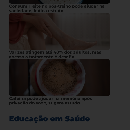
Consumir leite no pós-treino pode ajudar na
saciedade, indica estudo
Varizes atingem até 40% dos adultos, mas
acesso a tratamento é desafio
Cafeína pode ajudar na memória após
privação do sono, sugere estudo
Educação em Saúde