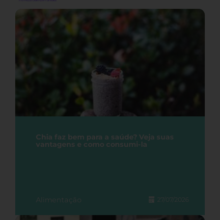
Chia faz bem para a saúde? Veja suas
vantagens e como consumi-la
Alimentação
27/07/2026