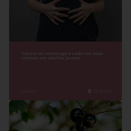
Câncer de estômago é cada vez mais
comum em adultos jovens
Câncer
05.08.2026