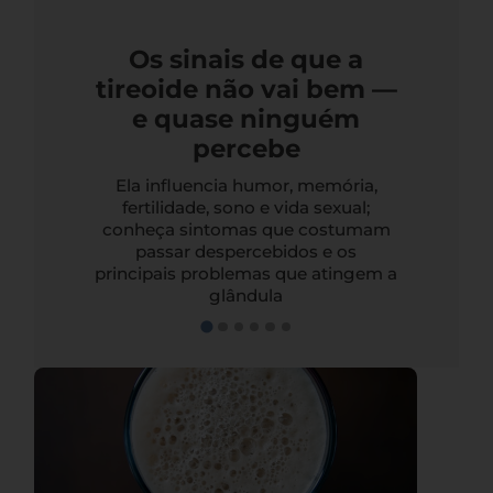
Os sinais de que a
tireoide não vai bem —
e quase ninguém
percebe
Ela influencia humor, memória,
fertilidade, sono e vida sexual;
conheça sintomas que costumam
passar despercebidos e os
principais problemas que atingem a
glândula