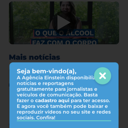
Mais notícias
Seja bem-vindo(a),
A Agência Einstein disponibiliza
notícias e reportagens
gratuitamente para jornalistas e
veículos de comunicação. Basta
fazer o
cadastro aqui
para ter acesso.
E agora você também pode baixar e
reproduzir vídeos no seu site e redes
sociais. Confira!