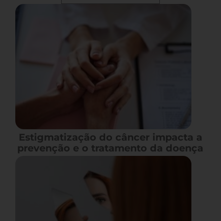
Estigmatização do câncer impacta a
prevenção e o tratamento da doença