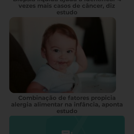
vezes mais casos de câncer, diz
estudo
Combinação de fatores propicia
alergia alimentar na infância, aponta
estudo