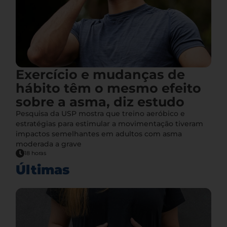
Exercício e mudanças de
hábito têm o mesmo efeito
sobre a asma, diz estudo
Pesquisa da USP mostra que treino aeróbico e
estratégias para estimular a movimentação tiveram
impactos semelhantes em adultos com asma
moderada a grave
18 horas
Últimas