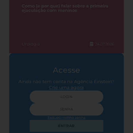
Como (e por que) falar sobre a primeira
ejaculação com meninos
Urologia
24.07.2026
Acesse
Ainda não tem conta na Agência Einstein?
Crie uma agora
Esqueci minha senha
ENTRAR