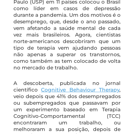
Paulo (USP) em 11 países colocou o Brasil
como líder em casos de depressão
durante a pandemia. Um dos motivos é o
desemprego, que, desde o ano passado,
vem afetando a saúde mental de cada
vez mais brasileiros. Agora, cientistas
norte-americanos descobriram que um
tipo de terapia vem ajudando pessoas
não apenas a superar os transtornos,
como também as tem colocado de volta
no mercado de trabalho.
A descoberta, publicada no jornal
científico
Cognitive Behaviour Therapy
,
veio depois que 41% dos desempregados
ou subempregados que passavam por
um experimento baseado em Terapia
Cognitivo-Comportamental (TCC)
encontraram um trabalho, ou
melhoraram a sua posição, depois de