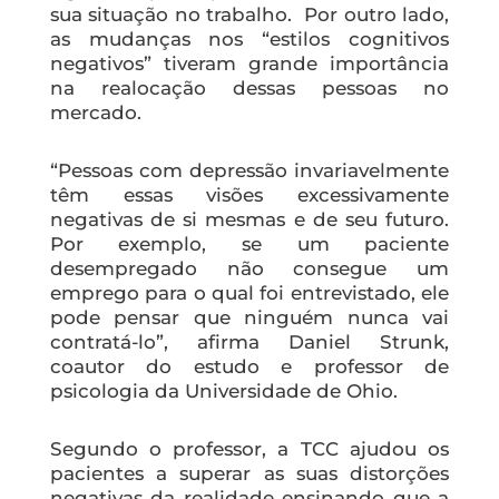
sua situação no trabalho. Por outro lado,
as mudanças nos “estilos cognitivos
negativos” tiveram grande importância
na realocação dessas pessoas no
mercado.
“Pessoas com depressão invariavelmente
têm essas visões excessivamente
negativas de si mesmas e de seu futuro.
Por exemplo, se um paciente
desempregado não consegue um
emprego para o qual foi entrevistado, ele
pode pensar que ninguém nunca vai
contratá-lo”, afirma Daniel Strunk,
coautor do estudo e professor de
psicologia da Universidade de Ohio.
Segundo o professor, a TCC ajudou os
pacientes a superar as suas distorções
negativas da realidade ensinando que a