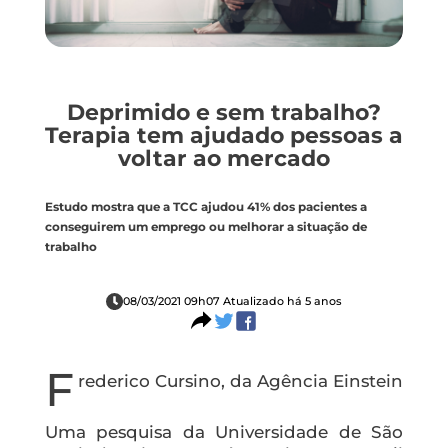
Deprimido e sem trabalho?
Terapia tem ajudado pessoas a
voltar ao mercado
Estudo mostra que a TCC ajudou 41% dos pacientes a
conseguirem um emprego ou melhorar a situação de
trabalho
08/03/2021 09h07 Atualizado há 5 anos
F
rederico Cursino, da Agência Einstein
Uma pesquisa da Universidade de São