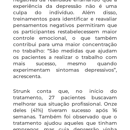
experiência da depressão não é uma
culpa do indivíduo. Além disso,
treinamentos para identificar e reavaliar
pensamentos negativos permitiram que
os participantes restabelecessem maior
controle emocional, o que também
contribui para uma maior concentração
no trabalho: “São medidas que ajudam
os pacientes a realizar o trabalho com
mais sucesso, mesmo quando
experimentam sintomas depressivos”,
acrescenta.
Strunk conta que, no início do
tratamento, 27 pacientes buscavam
melhorar sua situação profissional. Onze
deles (41%) tiveram sucesso após 16
semanas. Também foi observado que o
tratamento ajudou aqueles que tinham
empregos, mas cuja depressão vinha