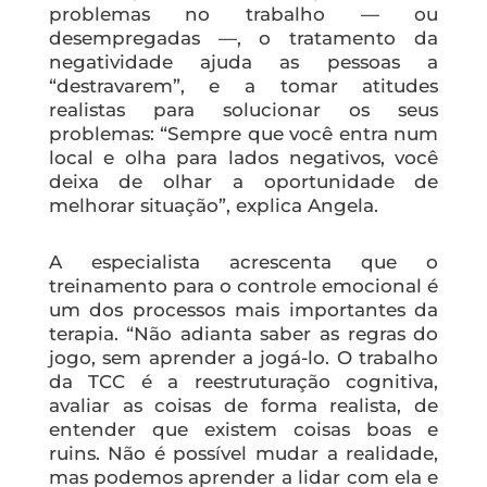
problemas no trabalho — ou
desempregadas —, o tratamento da
negatividade ajuda as pessoas a
“destravarem”, e a tomar atitudes
realistas para solucionar os seus
problemas: “Sempre que você entra num
local e olha para lados negativos, você
deixa de olhar a oportunidade de
melhorar situação”, explica Angela.
A especialista acrescenta que o
treinamento para o controle emocional é
um dos processos mais importantes da
terapia. “Não adianta saber as regras do
jogo, sem aprender a jogá-lo. O trabalho
da TCC é a reestruturação cognitiva,
avaliar as coisas de forma realista, de
entender que existem coisas boas e
ruins. Não é possível mudar a realidade,
mas podemos aprender a lidar com ela e