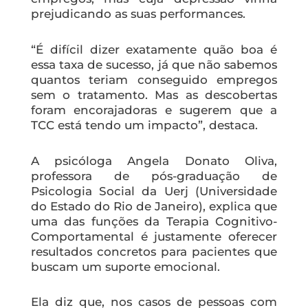
prejudicando as suas performances.
“É difícil dizer exatamente quão boa é
essa taxa de sucesso, já que não sabemos
quantos teriam conseguido empregos
sem o tratamento. Mas as descobertas
foram encorajadoras e sugerem que a
TCC está tendo um impacto”, destaca.
A psicóloga Angela Donato Oliva,
professora de pós-graduação de
Psicologia Social da Uerj (Universidade
do Estado do Rio de Janeiro), explica que
uma das funções da Terapia Cognitivo-
Comportamental é justamente oferecer
resultados concretos para pacientes que
buscam um suporte emocional.
Ela diz que, nos casos de pessoas com