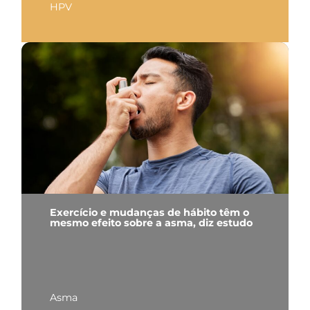
HPV
Exercício e mudanças de hábito têm o
mesmo efeito sobre a asma, diz estudo
Asma