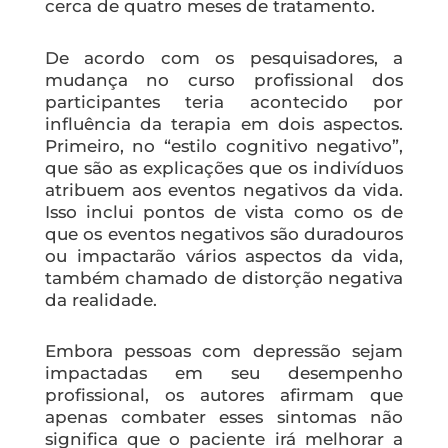
cerca de quatro meses de tratamento.
De acordo com os pesquisadores, a
mudança no curso profissional dos
participantes teria acontecido por
influência da terapia em dois aspectos.
Primeiro, no “estilo cognitivo negativo”,
que são as explicações que os indivíduos
atribuem aos eventos negativos da vida.
Isso inclui pontos de vista como os de
que os eventos negativos são duradouros
ou impactarão vários aspectos da vida,
também chamado de distorção negativa
da realidade.
Embora pessoas com depressão sejam
impactadas em seu desempenho
profissional, os autores afirmam que
apenas combater esses sintomas não
significa que o paciente irá melhorar a