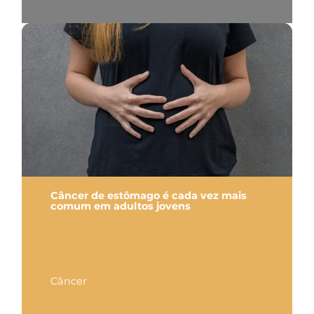
Câncer de estômago é cada vez mais
comum em adultos jovens
Câncer