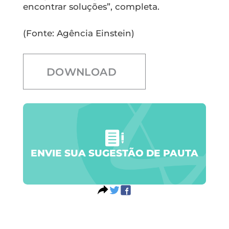
encontrar soluções”, completa.
(Fonte: Agência Einstein)
DOWNLOAD
ENVIE SUA SUGESTÃO DE PAUTA