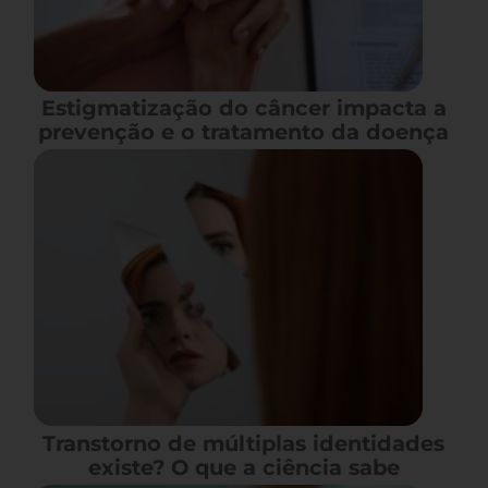
Estigmatização do câncer impacta a
prevenção e o tratamento da doença
Transtorno de múltiplas identidades
existe? O que a ciência sabe