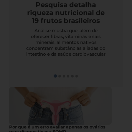
Pesquisa detalha
riqueza nutricional de
19 frutos brasileiros
Análise mostra que, além de
oferecer fibras, vitaminas e sais
minerais, alimentos nativos
concentram substâncias aliadas do
intestino e da saúde cardiovascular
Por que é um erro avaliar apenas os ovários
para diagnosticar a SOMP