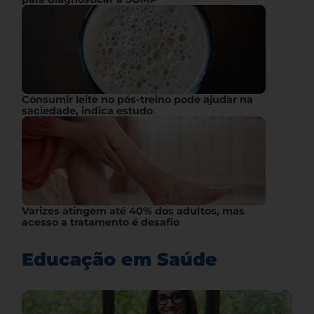
Consumir leite no pós-treino pode ajudar na
saciedade, indica estudo
Varizes atingem até 40% dos adultos, mas
acesso a tratamento é desafio
Educação em Saúde