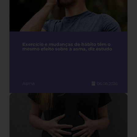
Exercício e mudanças de hábito têm o
mesmo efeito sobre a asma, diz estudo
Asma
06.08.2026