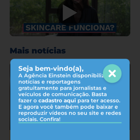
Mais notícias
Seja bem-vindo(a),
A Agência Einstein disponibiliza
notícias e reportagens
gratuitamente para jornalistas e
veículos de comunicação. Basta
fazer o
cadastro aqui
para ter acesso.
E agora você também pode baixar e
reproduzir vídeos no seu site e redes
sociais. Confira!