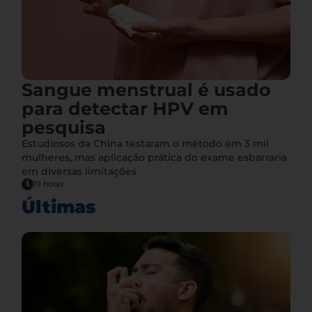
Sangue menstrual é usado
para detectar HPV em
pesquisa
Estudiosos da China testaram o método em 3 mil
mulheres, mas aplicação prática do exame esbarraria
em diversas limitações
19 horas
Últimas