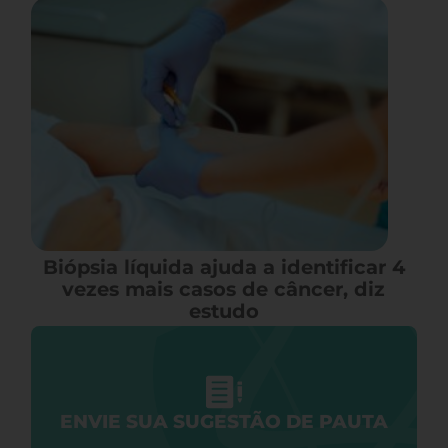
Biópsia líquida ajuda a identificar 4
vezes mais casos de câncer, diz
estudo
ENVIE SUA SUGESTÃO DE PAUTA