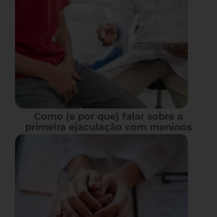
Como (e por que) falar sobre a
primeira ejaculação com meninos