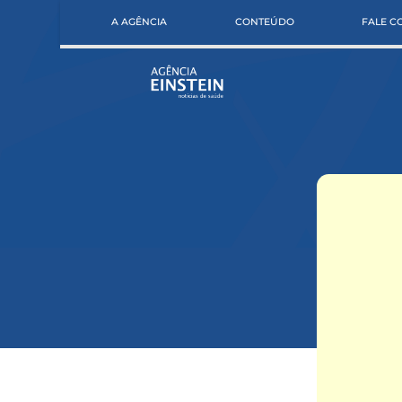
A AGÊNCIA
CONTEÚDO
FALE 