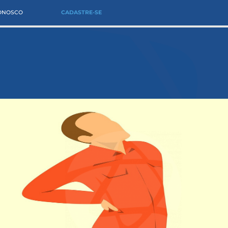
CONOSCO
CADASTRE-SE