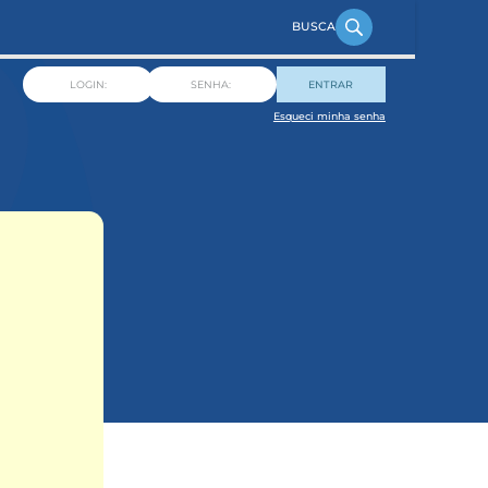
ENTRAR
Esqueci minha senha