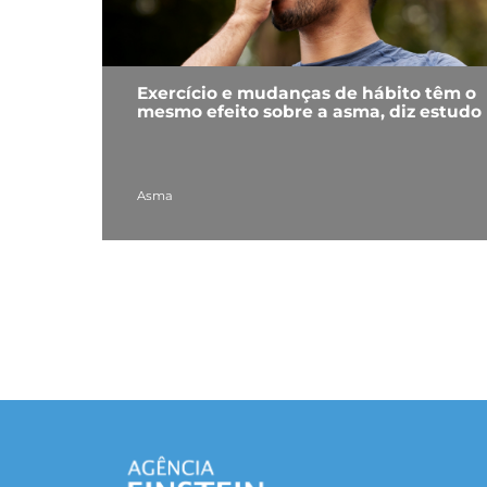
Exercício e mudanças de hábito têm o
mesmo efeito sobre a asma, diz estudo
Asma