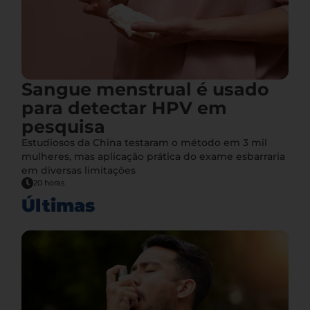
Sangue menstrual é usado
para detectar HPV em
pesquisa
Estudiosos da China testaram o método em 3 mil
mulheres, mas aplicação prática do exame esbarraria
em diversas limitações
20 horas
Últimas