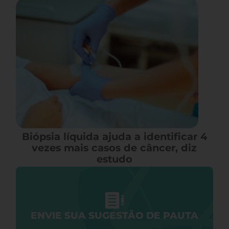
Biópsia líquida ajuda a identificar 4
vezes mais casos de câncer, diz
estudo
ENVIE SUA SUGESTÃO DE PAUTA