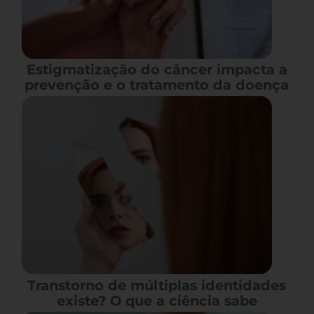
Estigmatização do câncer impacta a
prevenção e o tratamento da doença
Transtorno de múltiplas identidades
existe? O que a ciência sabe