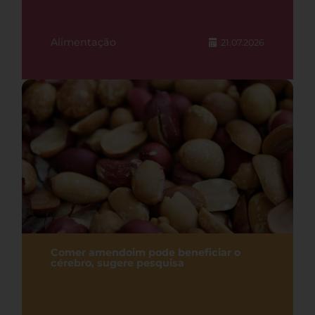
Alimentação
21.07.2026
Comer amendoim pode beneficiar o
cérebro, sugere pesquisa