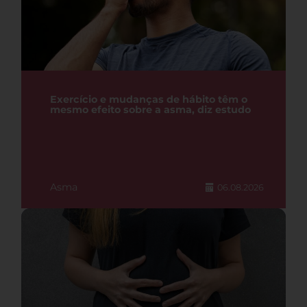
Exercício e mudanças de hábito têm o
mesmo efeito sobre a asma, diz estudo
Asma
06.08.2026