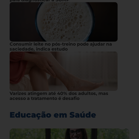
Consumir leite no pós-treino pode ajudar na
saciedade, indica estudo
Varizes atingem até 40% dos adultos, mas
acesso a tratamento é desafio
Educação em Saúde