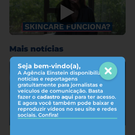
Mais notícias
Seja bem-vindo(a),
A Agência Einstein disponibiliza
notícias e reportagens
gratuitamente para jornalistas e
veículos de comunicação. Basta
fazer o
cadastro aqui
para ter acesso.
E agora você também pode baixar e
reproduzir vídeos no seu site e redes
sociais. Confira!