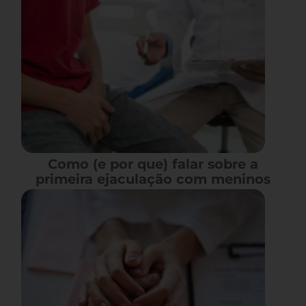
Como (e por que) falar sobre a
primeira ejaculação com meninos