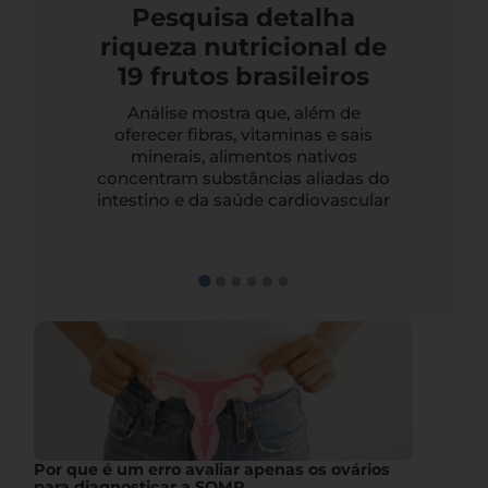
Pesquisa detalha
riqueza nutricional de
19 frutos brasileiros
Análise mostra que, além de
oferecer fibras, vitaminas e sais
minerais, alimentos nativos
concentram substâncias aliadas do
intestino e da saúde cardiovascular
Por que é um erro avaliar apenas os ovários
para diagnosticar a SOMP