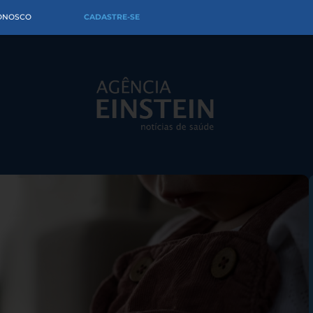
CONOSCO
CADASTRE-SE