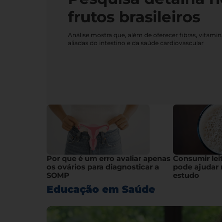
frutos brasileiros
Análise mostra que, além de oferecer fibras, vitami
aliadas do intestino e da saúde cardiovascular
Por que é um erro avaliar apenas
Consumir lei
os ovários para diagnosticar a
pode ajudar 
SOMP
estudo
Educação em Saúde