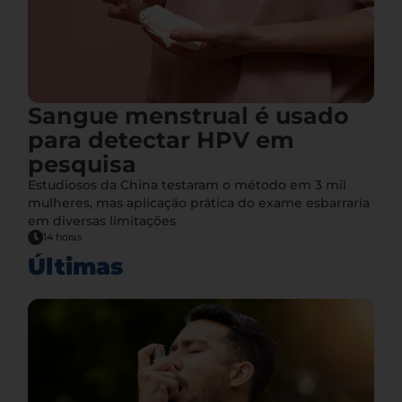
Sangue menstrual é usado
para detectar HPV em
pesquisa
Estudiosos da China testaram o método em 3 mil
mulheres, mas aplicação prática do exame esbarraria
em diversas limitações
14 horas
Últimas