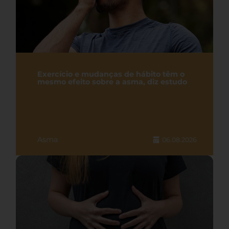
Exercício e mudanças de hábito têm o
mesmo efeito sobre a asma, diz estudo
Asma
06.08.2026