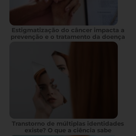
Estigmatização do câncer impacta a
prevenção e o tratamento da doença
Transtorno de múltiplas identidades
existe? O que a ciência sabe