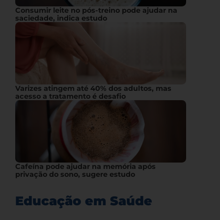
Consumir leite no pós-treino pode ajudar na
saciedade, indica estudo
Varizes atingem até 40% dos adultos, mas
acesso a tratamento é desafio
Cafeína pode ajudar na memória após
privação do sono, sugere estudo
Educação em Saúde