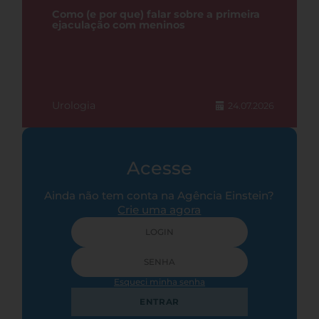
Como (e por que) falar sobre a primeira
ejaculação com meninos
Urologia
24.07.2026
Acesse
Ainda não tem conta na Agência Einstein?
Crie uma agora
Esqueci minha senha
ENTRAR