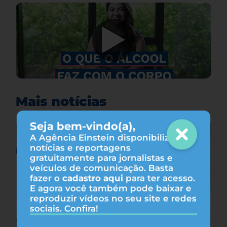
Mais notícias
Seja bem-vindo(a),
A Agência Einstein disponibiliza
notícias e reportagens
gratuitamente para jornalistas e
veículos de comunicação. Basta
fazer o
cadastro aqui
para ter acesso.
E agora você também pode baixar e
reproduzir vídeos no seu site e redes
sociais. Confira!