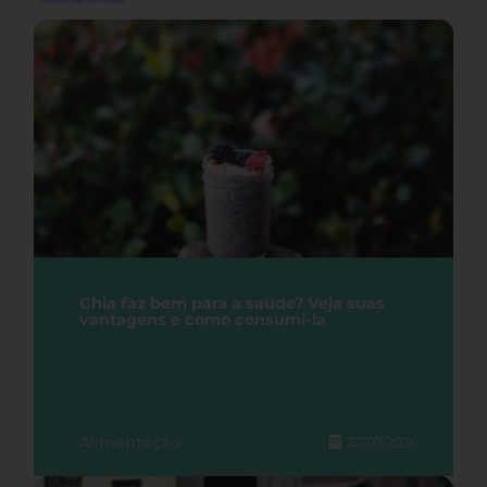
Chia faz bem para a saúde? Veja suas
vantagens e como consumi-la
Alimentação
27/07/2026