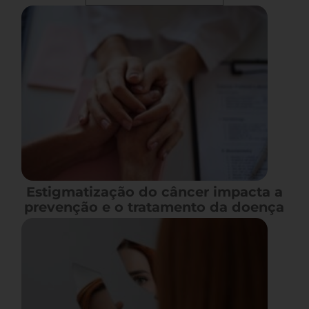
Estigmatização do câncer impacta a
prevenção e o tratamento da doença