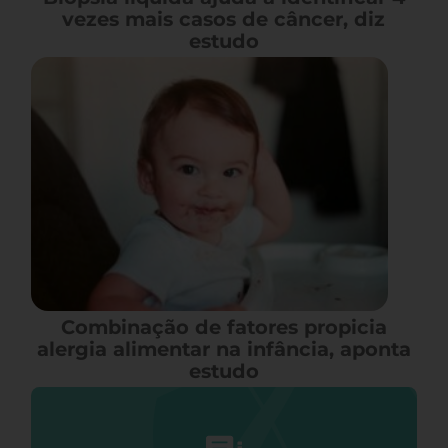
vezes mais casos de câncer, diz
estudo
Combinação de fatores propicia
alergia alimentar na infância, aponta
estudo