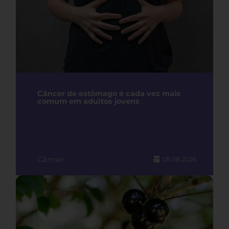
Câncer de estômago é cada vez mais
comum em adultos jovens
Câncer
05.08.2026