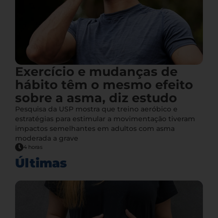
Exercício e mudanças de
hábito têm o mesmo efeito
sobre a asma, diz estudo
Pesquisa da USP mostra que treino aeróbico e
estratégias para estimular a movimentação tiveram
impactos semelhantes em adultos com asma
moderada a grave
4 horas
Últimas