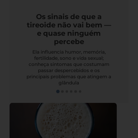
Os sinais de que a
tireoide não vai bem —
e quase ninguém
percebe
Ela influencia humor, memória,
fertilidade, sono e vida sexual;
conheça sintomas que costumam
passar despercebidos e os
principais problemas que atingem a
glândula