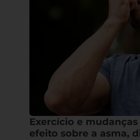
Exercício e mudanças
efeito sobre a asma, d