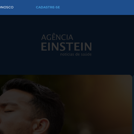
CONOSCO
CADASTRE-SE