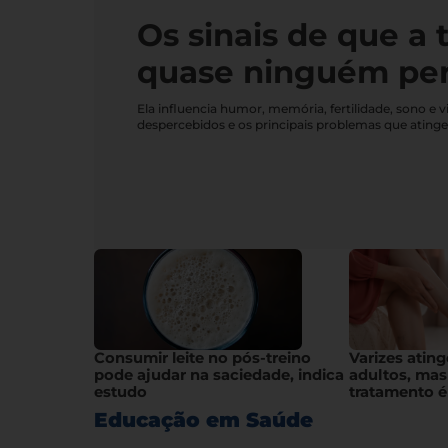
Os sinais de que a 
quase ninguém pe
Ela influencia humor, memória, fertilidade, sono 
despercebidos e os principais problemas que ating
Consumir leite no pós-treino
Varizes atin
pode ajudar na saciedade, indica
adultos, mas
estudo
tratamento é
Educação em Saúde