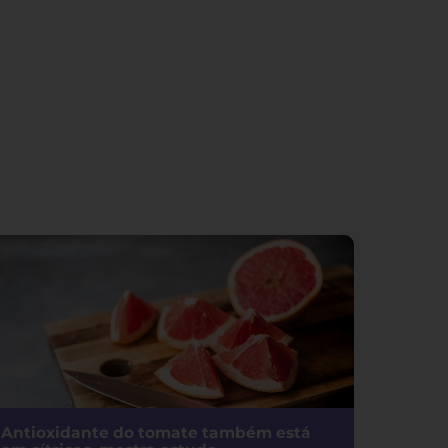
Antioxidante do tomate também está