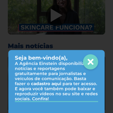
Mais notícias
Seja bem-vindo(a),
A Agência Einstein disponibiliza
notícias e reportagens
gratuitamente para jornalistas e
veículos de comunicação. Basta
fazer o
cadastro aqui
para ter acesso.
E agora você também pode baixar e
reproduzir vídeos no seu site e redes
sociais. Confira!