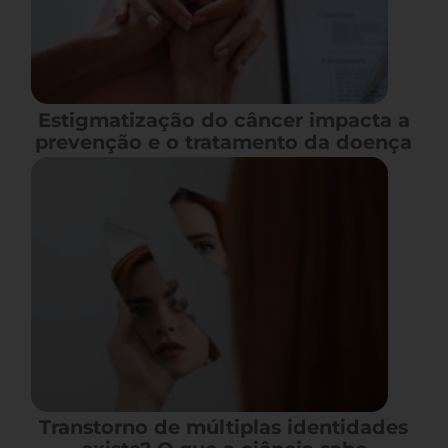
Estigmatização do câncer impacta a
prevenção e o tratamento da doença
Transtorno de múltiplas identidades