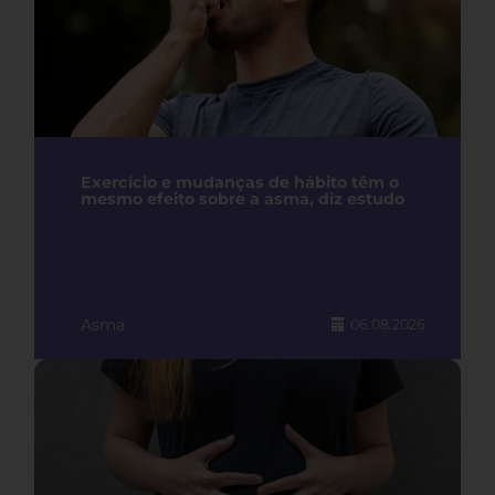
Exercício e mudanças de hábito têm o
mesmo efeito sobre a asma, diz estudo
Asma
06.08.2026