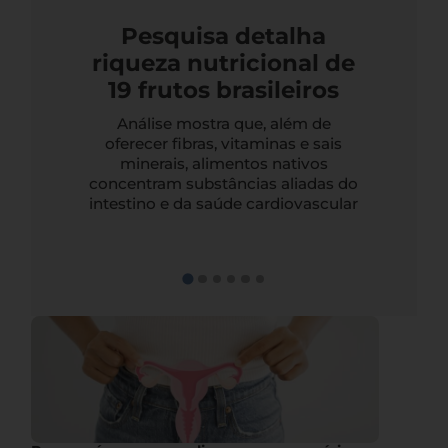
Pesquisa detalha
riqueza nutricional de
19 frutos brasileiros
Análise mostra que, além de
oferecer fibras, vitaminas e sais
minerais, alimentos nativos
concentram substâncias aliadas do
intestino e da saúde cardiovascular