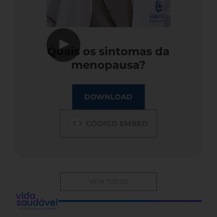
▶
Quais os sintomas da
menopausa?
DOWNLOAD
CÓDIGO EMBED
VEJA TODOS