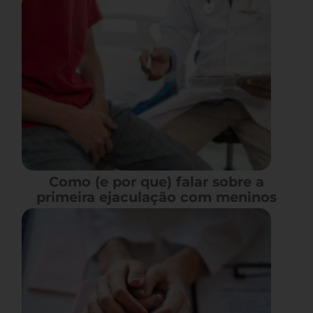
Como (e por que) falar sobre a
primeira ejaculação com meninos