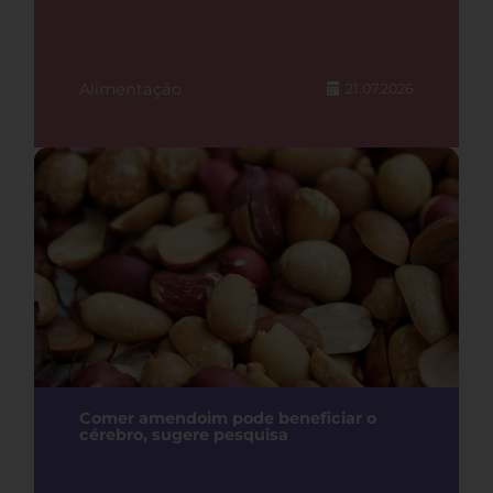
Alimentação
21.07.2026
Comer amendoim pode beneficiar o
cérebro, sugere pesquisa