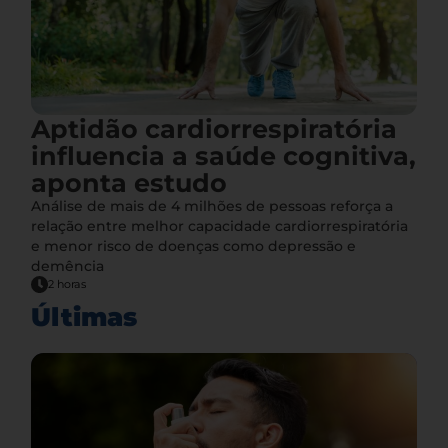
Aptidão cardiorrespiratória
influencia a saúde cognitiva,
aponta estudo
Análise de mais de 4 milhões de pessoas reforça a
relação entre melhor capacidade cardiorrespiratória
e menor risco de doenças como depressão e
demência
2 horas
Últimas