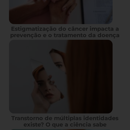
Estigmatização do câncer impacta a
prevenção e o tratamento da doença
Transtorno de múltiplas identidades
existe? O que a ciência sabe