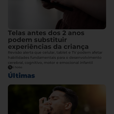
Telas antes dos 2 anos
podem substituir
experiências da criança
Revisão alerta que celular, tablet e TV podem afetar
habilidades fundamentais para o desenvolvimento
cerebral, cognitivo, motor e emocional infantil
6 horas
Últimas