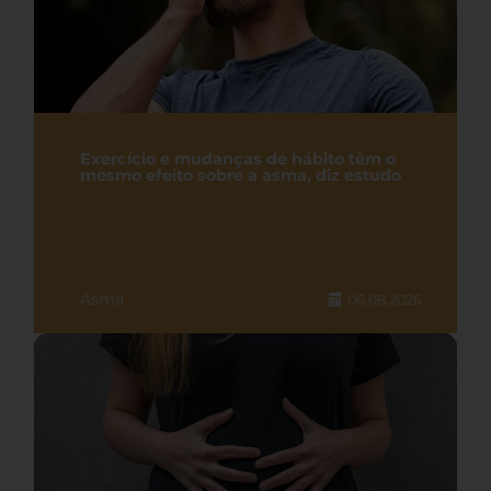
Exercício e mudanças de hábito têm o
mesmo efeito sobre a asma, diz estudo
Asma
06.08.2026