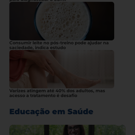
Consumir leite no pós-treino pode ajudar na
saciedade, indica estudo
Varizes atingem até 40% dos adultos, mas
acesso a tratamento é desafio
Educação em Saúde