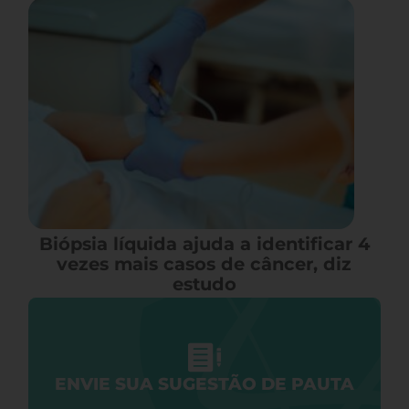
Biópsia líquida ajuda a identificar 4
vezes mais casos de câncer, diz
estudo
ENVIE SUA SUGESTÃO DE PAUTA