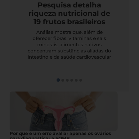
Pesquisa detalha
riqueza nutricional de
19 frutos brasileiros
Análise mostra que, além de
oferecer fibras, vitaminas e sais
minerais, alimentos nativos
concentram substâncias aliadas do
intestino e da saúde cardiovascular
Por que é um erro avaliar apenas os ovários
para diagnosticar a SOMP