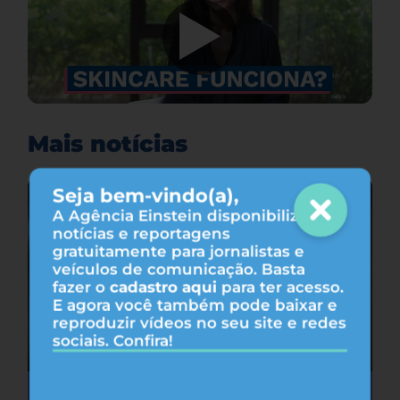
Mais notícias
Seja bem-vindo(a),
A Agência Einstein disponibiliza
notícias e reportagens
gratuitamente para jornalistas e
veículos de comunicação. Basta
fazer o
cadastro aqui
para ter acesso.
E agora você também pode baixar e
reproduzir vídeos no seu site e redes
sociais. Confira!