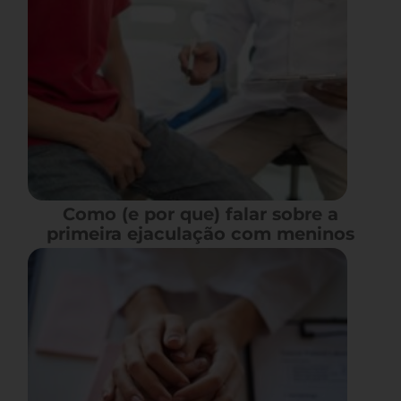
Como (e por que) falar sobre a
primeira ejaculação com meninos