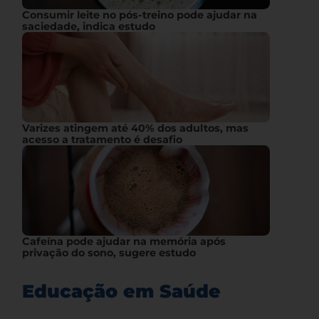
Consumir leite no pós-treino pode ajudar na
saciedade, indica estudo
Varizes atingem até 40% dos adultos, mas
acesso a tratamento é desafio
Cafeína pode ajudar na memória após
privação do sono, sugere estudo
Educação em Saúde