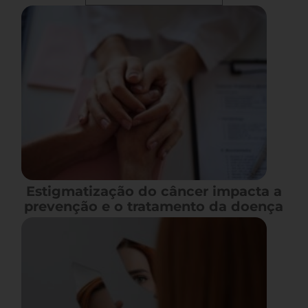
Estigmatização do câncer impacta a
prevenção e o tratamento da doença