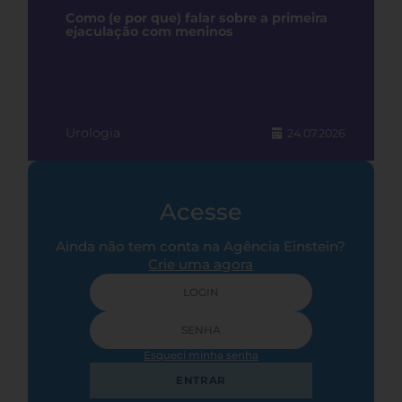
Como (e por que) falar sobre a primeira
ejaculação com meninos
Urologia
24.07.2026
Acesse
Ainda não tem conta na Agência Einstein?
Crie uma agora
Esqueci minha senha
ENTRAR