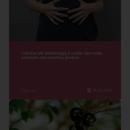
Câncer de estômago é cada vez mais
comum em adultos jovens
Câncer
05.08.2026