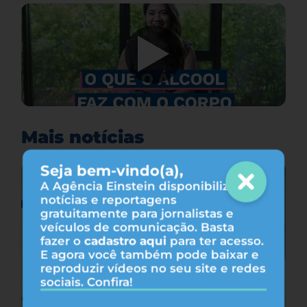
Mais notícias
Seja bem-vindo(a),
A Agência Einstein disponibiliza
notícias e reportagens
gratuitamente para jornalistas e
veículos de comunicação. Basta
fazer o
cadastro aqui
para ter acesso.
E agora você também pode baixar e
reproduzir vídeos no seu site e redes
sociais. Confira!