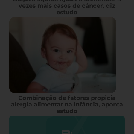
vezes mais casos de câncer, diz
estudo
Combinação de fatores propicia
alergia alimentar na infância, aponta
estudo