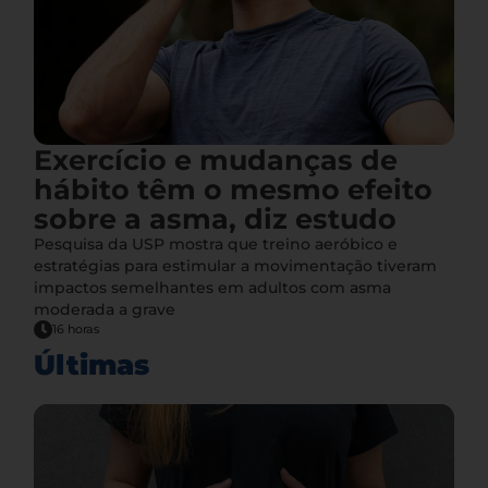
Exercício e mudanças de
hábito têm o mesmo efeito
sobre a asma, diz estudo
Pesquisa da USP mostra que treino aeróbico e
estratégias para estimular a movimentação tiveram
impactos semelhantes em adultos com asma
moderada a grave
16 horas
Últimas