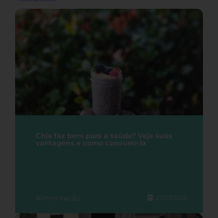
Chia faz bem para a saúde? Veja suas
vantagens e como consumi-la
Alimentação
27/07/2026