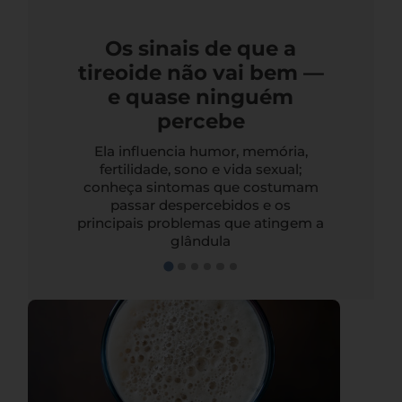
Os sinais de que a
tireoide não vai bem —
e quase ninguém
percebe
Ela influencia humor, memória,
fertilidade, sono e vida sexual;
conheça sintomas que costumam
passar despercebidos e os
principais problemas que atingem a
glândula