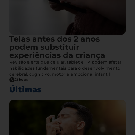
Telas antes dos 2 anos
podem substituir
experiências da criança
Revisão alerta que celular, tablet e TV podem afetar
habilidades fundamentais para o desenvolvimento
cerebral, cognitivo, motor e emocional infantil
22 horas
Últimas