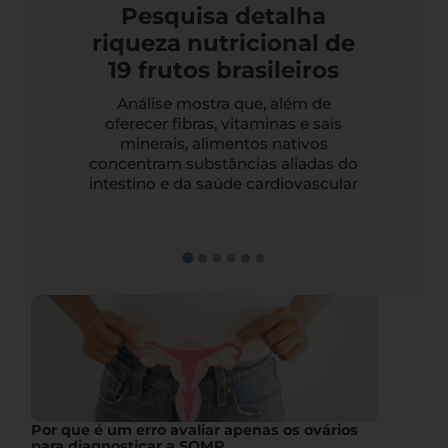
Pesquisa detalha
riqueza nutricional de
19 frutos brasileiros
Análise mostra que, além de
oferecer fibras, vitaminas e sais
minerais, alimentos nativos
concentram substâncias aliadas do
intestino e da saúde cardiovascular
Por que é um erro avaliar apenas os ovários
para diagnosticar a SOMP