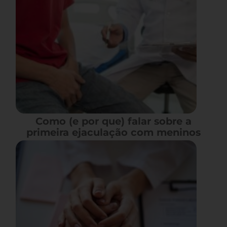
Como (e por que) falar sobre a
primeira ejaculação com meninos