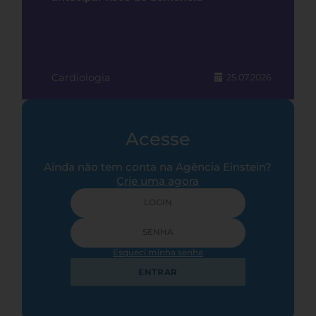
Cardiologia
25.07.2026
Acesse
Ainda não tem conta na Agência Einstein?
Crie uma agora
Esqueci minha senha
ENTRAR