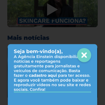
Mais notícias
Seja bem-vindo(a),
A Agência Einstein disponibiliza
notícias e reportagens
gratuitamente para jornalistas e
veículos de comunicação. Basta
fazer o
cadastro aqui
para ter acesso.
E agora você também pode baixar e
reproduzir vídeos no seu site e redes
sociais. Confira!