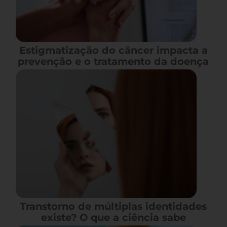
Estigmatização do câncer impacta a
prevenção e o tratamento da doença
Transtorno de múltiplas identidades
existe? O que a ciência sabe