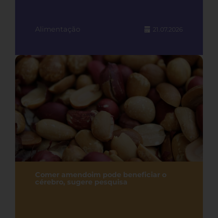
Alimentação
21.07.2026
Comer amendoim pode beneficiar o
cérebro, sugere pesquisa