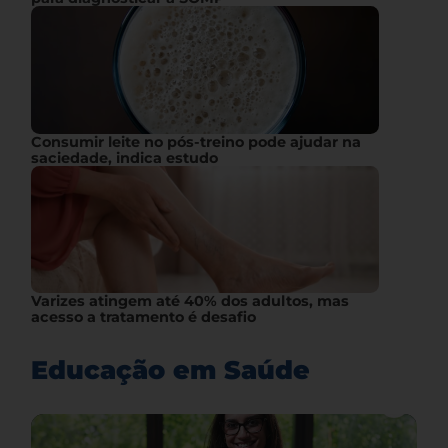
Consumir leite no pós-treino pode ajudar na
saciedade, indica estudo
Varizes atingem até 40% dos adultos, mas
acesso a tratamento é desafio
Educação em Saúde