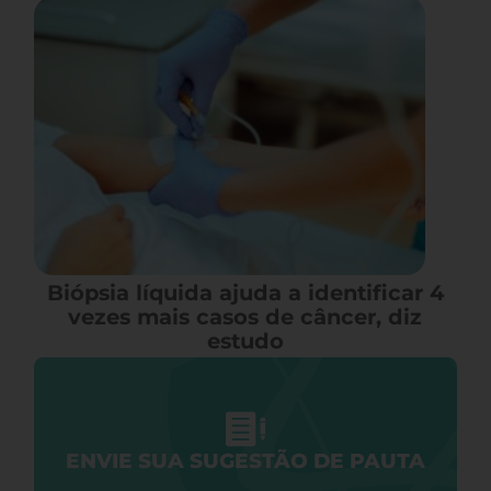
Biópsia líquida ajuda a identificar 4
vezes mais casos de câncer, diz
estudo
ENVIE SUA SUGESTÃO DE PAUTA