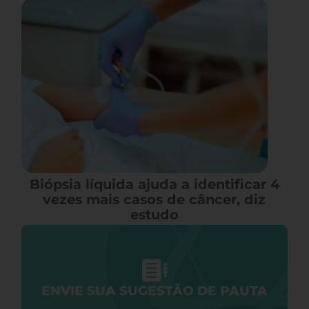
Biópsia líquida ajuda a identificar 4
vezes mais casos de câncer, diz
estudo
ENVIE SUA SUGESTÃO DE PAUTA