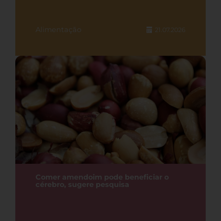
Alimentação
21.07.2026
Comer amendoim pode beneficiar o
cérebro, sugere pesquisa