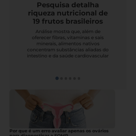
Pesquisa detalha
riqueza nutricional de
19 frutos brasileiros
Análise mostra que, além de
oferecer fibras, vitaminas e sais
minerais, alimentos nativos
concentram substâncias aliadas do
intestino e da saúde cardiovascular
Por que é um erro avaliar apenas os ovários
para diagnosticar a SOMP