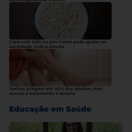
Consumir leite no pós-treino pode ajudar na
saciedade, indica estudo
Varizes atingem até 40% dos adultos, mas
acesso a tratamento é desafio
Educação em Saúde