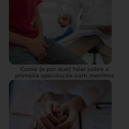
Como (e por que) falar sobre a
primeira ejaculação com meninos