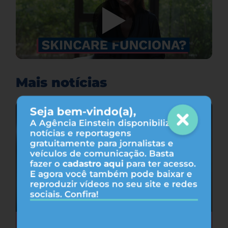
Mais notícias
Seja bem-vindo(a),
A Agência Einstein disponibiliza
notícias e reportagens
gratuitamente para jornalistas e
veículos de comunicação. Basta
fazer o
cadastro aqui
para ter acesso.
E agora você também pode baixar e
reproduzir vídeos no seu site e redes
sociais. Confira!