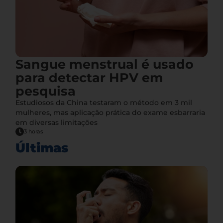
Sangue menstrual é usado
para detectar HPV em
pesquisa
Estudiosos da China testaram o método em 3 mil
mulheres, mas aplicação prática do exame esbarraria
em diversas limitações
3 horas
Últimas