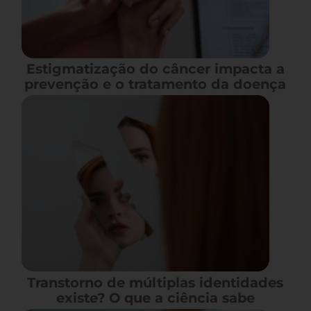
Estigmatização do câncer impacta a
prevenção e o tratamento da doença
Transtorno de múltiplas identidades
existe? O que a ciência sabe