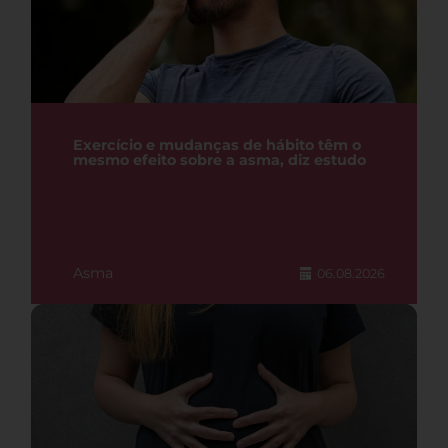
Exercício e mudanças de hábito têm o
mesmo efeito sobre a asma, diz estudo
Asma
06.08.2026