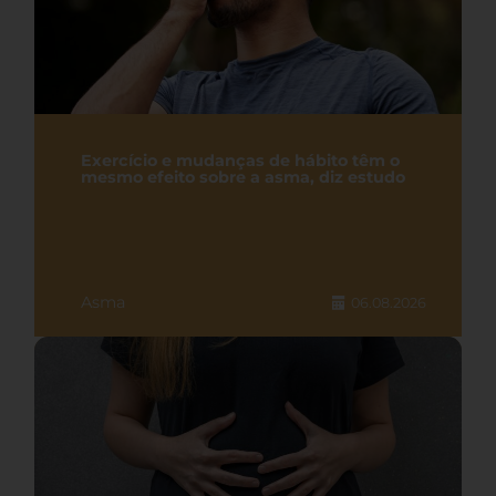
Exercício e mudanças de hábito têm o
mesmo efeito sobre a asma, diz estudo
Asma
06.08.2026