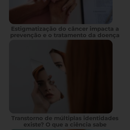
Estigmatização do câncer impacta a
prevenção e o tratamento da doença
Transtorno de múltiplas identidades
existe? O que a ciência sabe