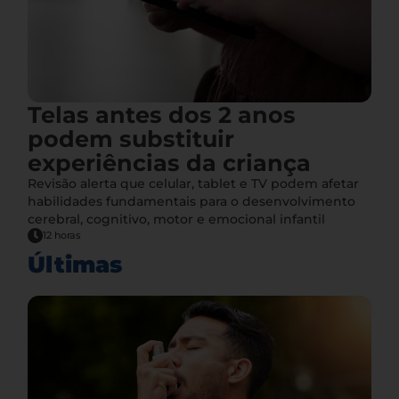
Telas antes dos 2 anos
podem substituir
experiências da criança
Revisão alerta que celular, tablet e TV podem afetar
habilidades fundamentais para o desenvolvimento
cerebral, cognitivo, motor e emocional infantil
12 horas
Últimas