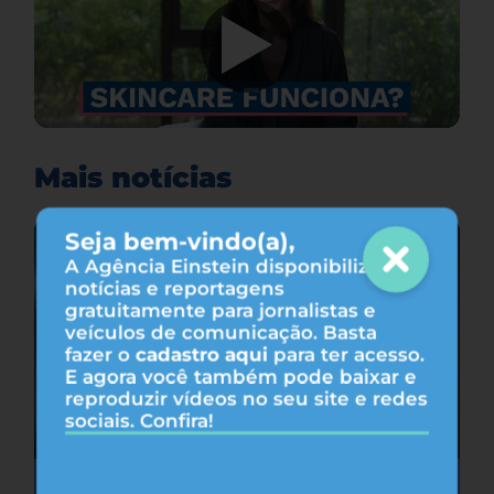
Mais notícias
Seja bem-vindo(a),
A Agência Einstein disponibiliza
notícias e reportagens
gratuitamente para jornalistas e
veículos de comunicação. Basta
fazer o
cadastro aqui
para ter acesso.
E agora você também pode baixar e
reproduzir vídeos no seu site e redes
sociais. Confira!