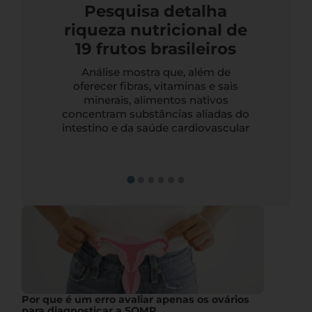
Pesquisa detalha
riqueza nutricional de
19 frutos brasileiros
Análise mostra que, além de
oferecer fibras, vitaminas e sais
minerais, alimentos nativos
concentram substâncias aliadas do
intestino e da saúde cardiovascular
Por que é um erro avaliar apenas os ovários
para diagnosticar a SOMP