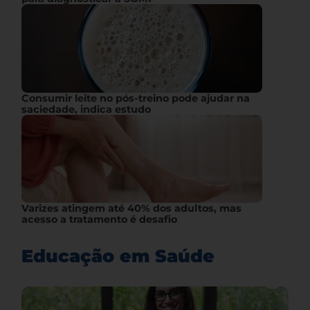
Consumir leite no pós-treino pode ajudar na
saciedade, indica estudo
Varizes atingem até 40% dos adultos, mas
acesso a tratamento é desafio
Educação em Saúde