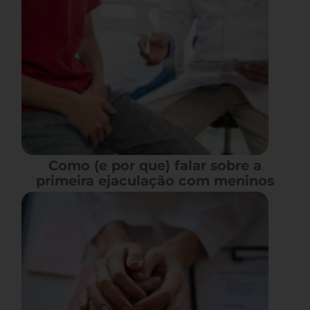
Como (e por que) falar sobre a
primeira ejaculação com meninos