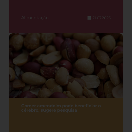
Alimentação
21.07.2026
Comer amendoim pode beneficiar o
cérebro, sugere pesquisa