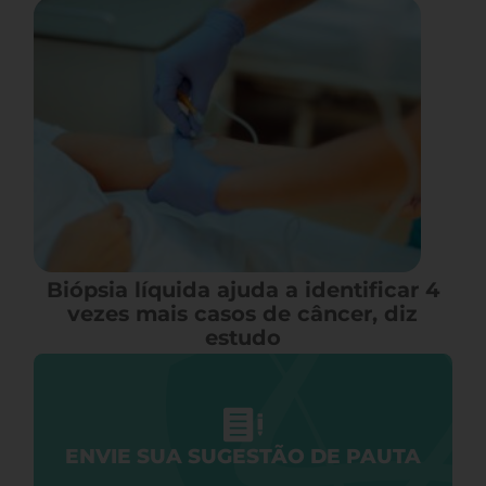
Biópsia líquida ajuda a identificar 4
vezes mais casos de câncer, diz
estudo
ENVIE SUA SUGESTÃO DE PAUTA