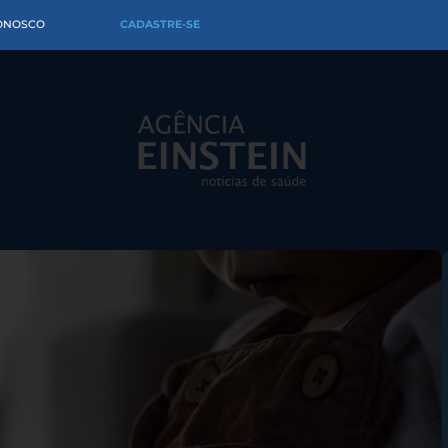
CONOSCO
CADASTRE-SE