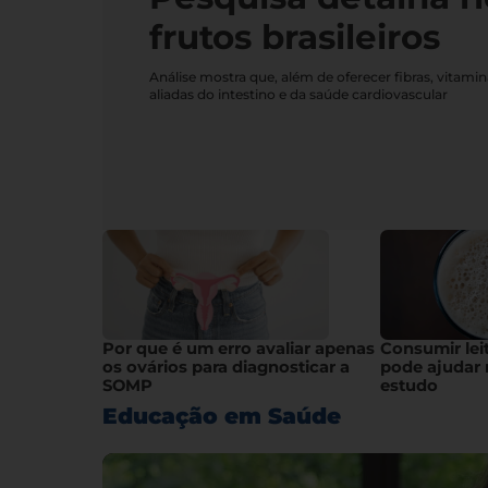
frutos brasileiros
Análise mostra que, além de oferecer fibras, vitami
aliadas do intestino e da saúde cardiovascular
Por que é um erro avaliar apenas
Consumir lei
os ovários para diagnosticar a
pode ajudar 
SOMP
estudo
Educação em Saúde