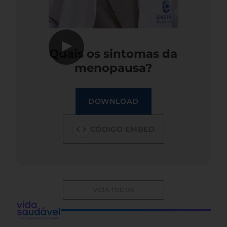
▶
Quais os sintomas da
menopausa?
DOWNLOAD
CÓDIGO EMBED
VEJA TODOS