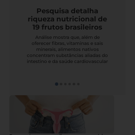
Pesquisa detalha
riqueza nutricional de
19 frutos brasileiros
Análise mostra que, além de
oferecer fibras, vitaminas e sais
minerais, alimentos nativos
concentram substâncias aliadas do
intestino e da saúde cardiovascular