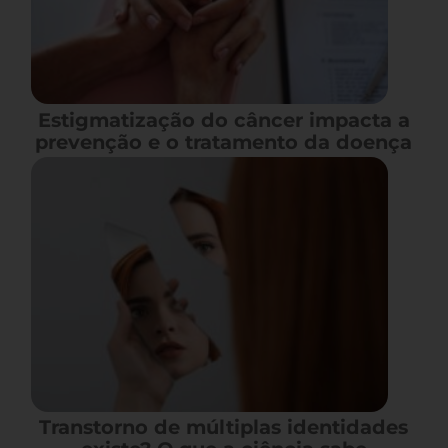
Estigmatização do câncer impacta a
prevenção e o tratamento da doença
Transtorno de múltiplas identidades