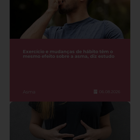
Exercício e mudanças de hábito têm o
mesmo efeito sobre a asma, diz estudo
Asma
06.08.2026