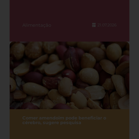
Alimentação
21.07.2026
Comer amendoim pode beneficiar o
cérebro, sugere pesquisa