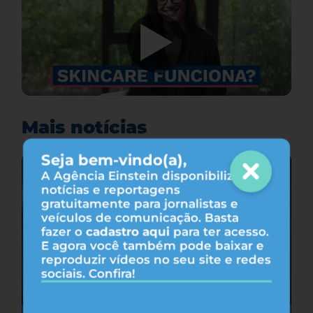
Mais notícias
Seja bem-vindo(a),
A Agência Einstein disponibiliza
notícias e reportagens
gratuitamente para jornalistas e
veículos de comunicação. Basta
fazer o
cadastro aqui
para ter acesso.
E agora você também pode baixar e
reproduzir vídeos no seu site e redes
sociais. Confira!