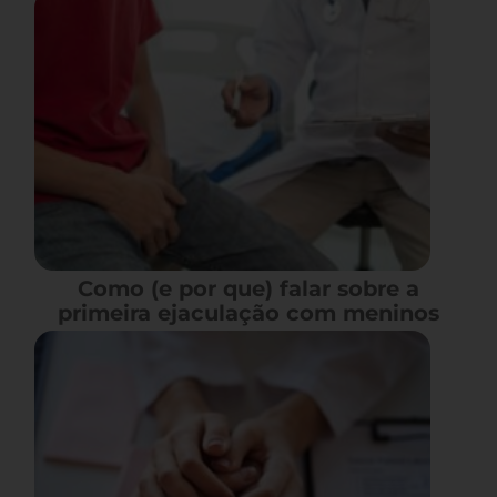
Como (e por que) falar sobre a
primeira ejaculação com meninos