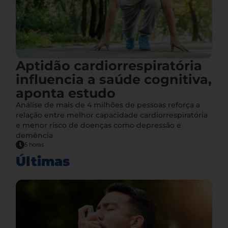
Aptidão cardiorrespiratória
influencia a saúde cognitiva,
aponta estudo
Análise de mais de 4 milhões de pessoas reforça a
relação entre melhor capacidade cardiorrespiratória
e menor risco de doenças como depressão e
demência
5 horas
Últimas