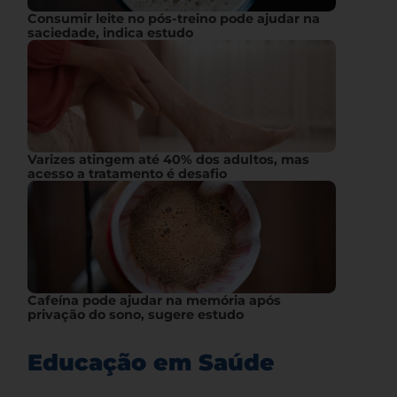
Consumir leite no pós-treino pode ajudar na
saciedade, indica estudo
Varizes atingem até 40% dos adultos, mas
acesso a tratamento é desafio
Cafeína pode ajudar na memória após
privação do sono, sugere estudo
Educação em Saúde