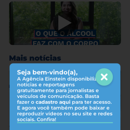
Mais notícias
Seja bem-vindo(a),
A Agência Einstein disponibiliza
notícias e reportagens
gratuitamente para jornalistas e
veículos de comunicação. Basta
fazer o
cadastro aqui
para ter acesso.
E agora você também pode baixar e
reproduzir vídeos no seu site e redes
sociais. Confira!