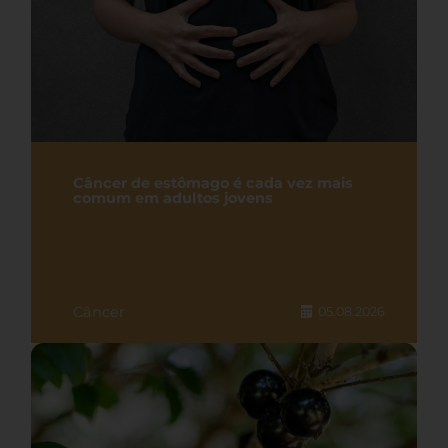
Câncer de estômago é cada vez mais
comum em adultos jovens
Câncer
05.08.2026