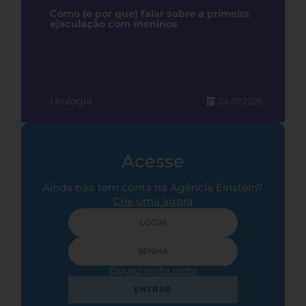
Como (e por que) falar sobre a primeira
ejaculação com meninos
Urologia
24.07.2026
Acesse
Ainda não tem conta na Agência Einstein?
Crie uma agora
Esqueci minha senha
ENTRAR