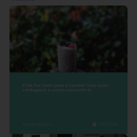
Chia faz bem para a saúde? Veja suas
vantagens e como consumi-la
Alimentação
27/07/2026