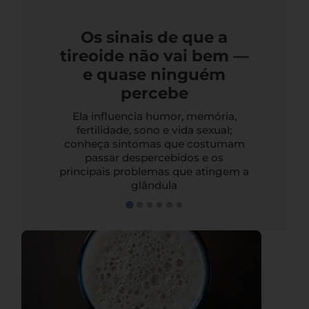
Os sinais de que a
tireoide não vai bem —
e quase ninguém
percebe
Ela influencia humor, memória,
fertilidade, sono e vida sexual;
conheça sintomas que costumam
passar despercebidos e os
principais problemas que atingem a
glândula