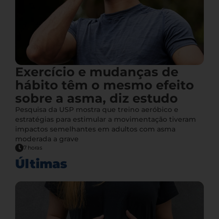
Exercício e mudanças de
hábito têm o mesmo efeito
sobre a asma, diz estudo
Pesquisa da USP mostra que treino aeróbico e
estratégias para estimular a movimentação tiveram
impactos semelhantes em adultos com asma
moderada a grave
7 horas
Últimas