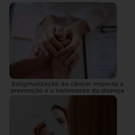
Estigmatização do câncer impacta a
prevenção e o tratamento da doença