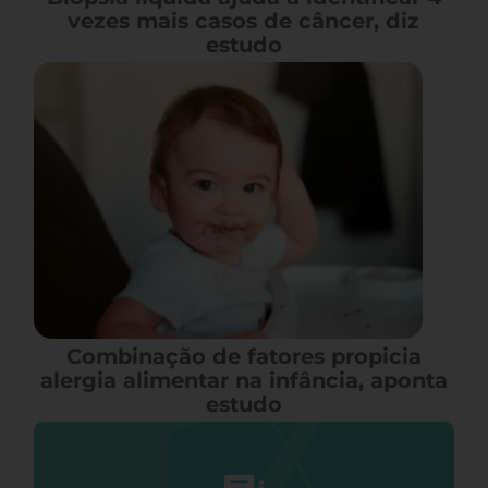
vezes mais casos de câncer, diz
estudo
Combinação de fatores propicia
alergia alimentar na infância, aponta
estudo