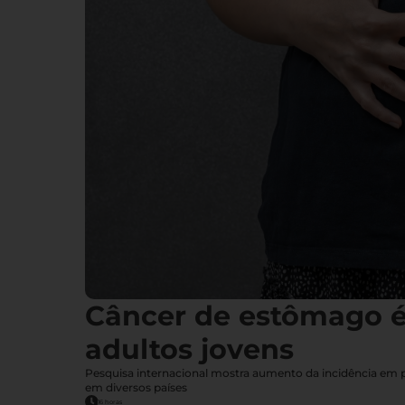
Câncer de estômago 
adultos jovens
Pesquisa internacional mostra aumento da incidência em
em diversos países
16 horas