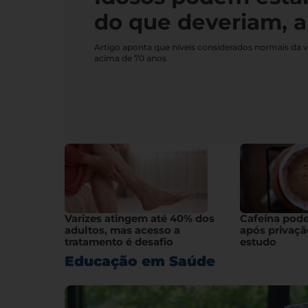
do que deveriam, a
Artigo aponta que níveis considerados normais da 
acima de 70 anos
Varizes atingem até 40% dos
Cafeína pod
adultos, mas acesso a
após privaçã
tratamento é desafio
estudo
Educação em Saúde