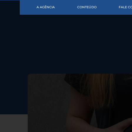
A AGÊNCIA
CONTEÚDO
FALE 