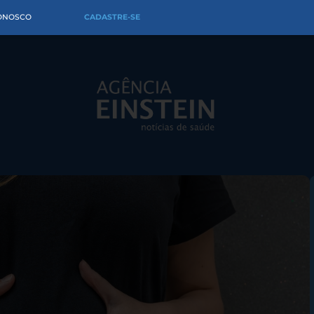
CONOSCO
CADASTRE-SE