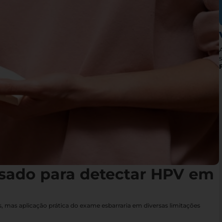
s
sado para detectar HPV em
 mas aplicação prática do exame esbarraria em diversas limitações