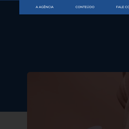
A AGÊNCIA
CONTEÚDO
FALE 