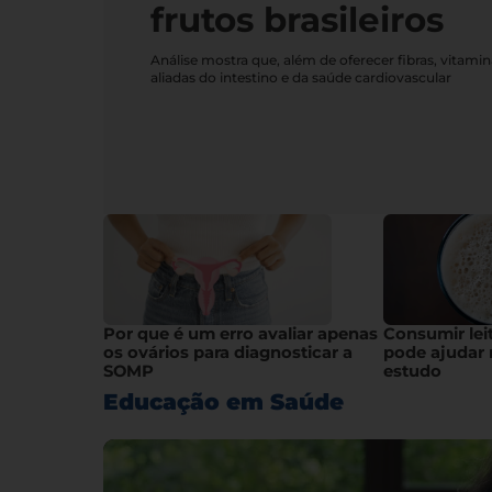
frutos brasileiros
Análise mostra que, além de oferecer fibras, vitami
aliadas do intestino e da saúde cardiovascular
Por que é um erro avaliar apenas
Consumir lei
os ovários para diagnosticar a
pode ajudar 
SOMP
estudo
Educação em Saúde