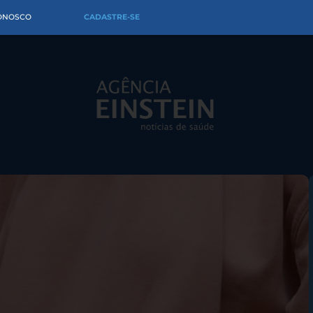
CONOSCO
CADASTRE-SE