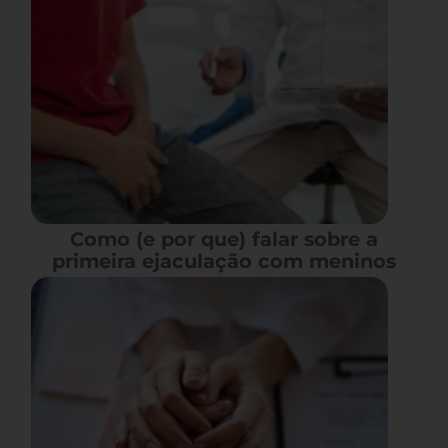
Como (e por que) falar sobre a
primeira ejaculação com meninos