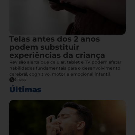
Telas antes dos 2 anos
podem substituir
experiências da criança
Revisão alerta que celular, tablet e TV podem afetar
habilidades fundamentais para o desenvolvimento
cerebral, cognitivo, motor e emocional infantil
9 horas
Últimas