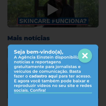
Mais notícias
Seja bem-vindo(a),
A Agência Einstein disponibiliza
notícias e reportagens
gratuitamente para jornalistas e
veículos de comunicação. Basta
fazer o
cadastro aqui
para ter acesso.
E agora você também pode baixar e
reproduzir vídeos no seu site e redes
sociais. Confira!