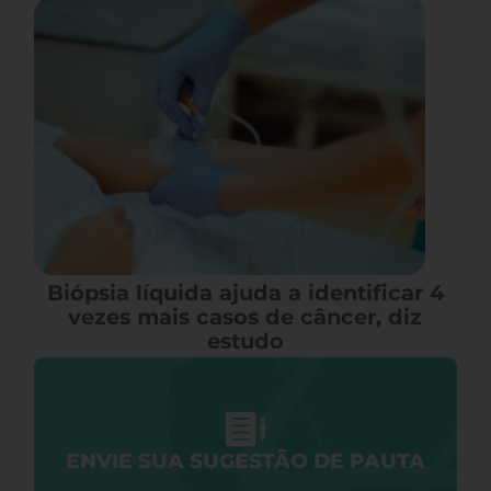
Biópsia líquida ajuda a identificar 4
vezes mais casos de câncer, diz
estudo
ENVIE SUA SUGESTÃO DE PAUTA