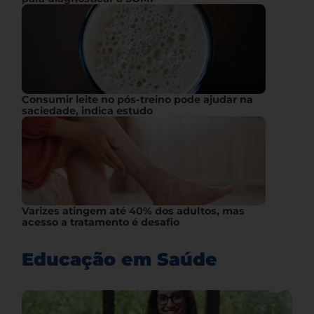
Consumir leite no pós-treino pode ajudar na
saciedade, indica estudo
Varizes atingem até 40% dos adultos, mas
acesso a tratamento é desafio
Educação em Saúde