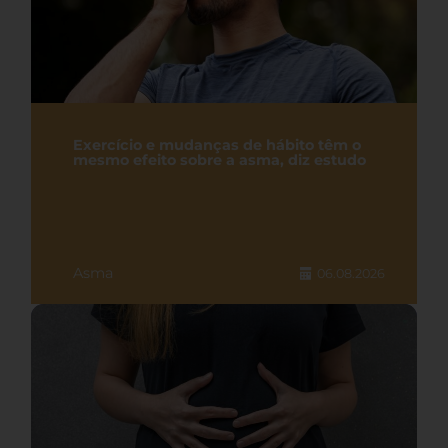
Exercício e mudanças de hábito têm o
mesmo efeito sobre a asma, diz estudo
Asma
06.08.2026