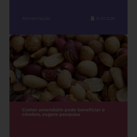
Alimentação
21.07.2026
Comer amendoim pode beneficiar o
cérebro, sugere pesquisa