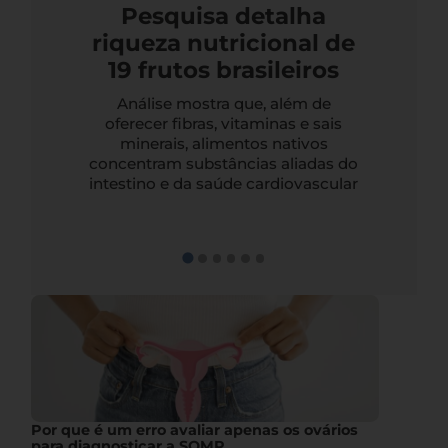
Pesquisa detalha
riqueza nutricional de
19 frutos brasileiros
Análise mostra que, além de
oferecer fibras, vitaminas e sais
minerais, alimentos nativos
concentram substâncias aliadas do
intestino e da saúde cardiovascular
Por que é um erro avaliar apenas os ovários
para diagnosticar a SOMP