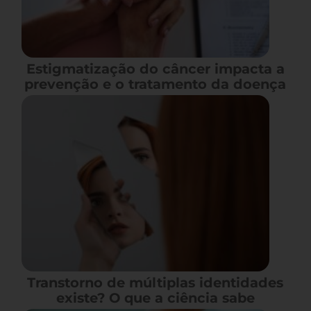
Estigmatização do câncer impacta a
prevenção e o tratamento da doença
Transtorno de múltiplas identidades
existe? O que a ciência sabe