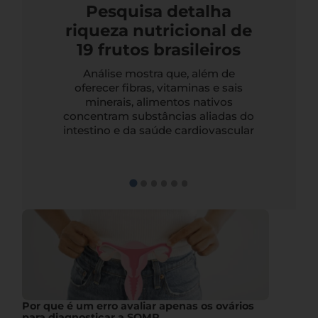
Pesquisa detalha
riqueza nutricional de
19 frutos brasileiros
Análise mostra que, além de
oferecer fibras, vitaminas e sais
minerais, alimentos nativos
concentram substâncias aliadas do
intestino e da saúde cardiovascular
Por que é um erro avaliar apenas os ovários
para diagnosticar a SOMP