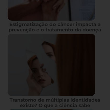
Estigmatização do câncer impacta a
prevenção e o tratamento da doença
Transtorno de múltiplas identidades
existe? O que a ciência sabe