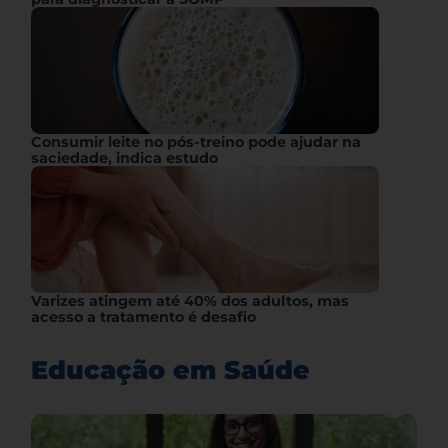
Consumir leite no pós-treino pode ajudar na
saciedade, indica estudo
Varizes atingem até 40% dos adultos, mas
acesso a tratamento é desafio
Educação em Saúde