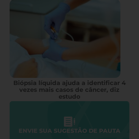
Biópsia líquida ajuda a identificar 4
vezes mais casos de câncer, diz
estudo
ENVIE SUA SUGESTÃO DE PAUTA