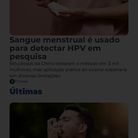
Sangue menstrual é usado
para detectar HPV em
pesquisa
Estudiosos da China testaram o método em 3 mil
mulheres, mas aplicação prática do exame esbarraria
em diversas limitações
17 horas
Últimas