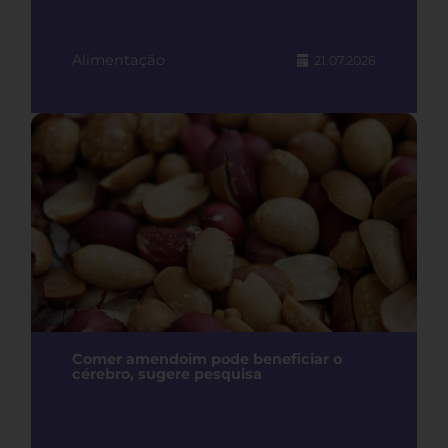
Alimentação
21.07.2026
Comer amendoim pode beneficiar o
cérebro, sugere pesquisa