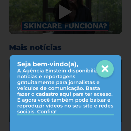
Mais notícias
Seja bem-vindo(a),
A Agência Einstein disponibiliza
notícias e reportagens
gratuitamente para jornalistas e
veículos de comunicação. Basta
fazer o
cadastro aqui
para ter acesso.
E agora você também pode baixar e
reproduzir vídeos no seu site e redes
sociais. Confira!