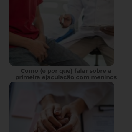
Como (e por que) falar sobre a
primeira ejaculação com meninos