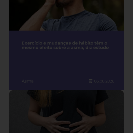
Exercício e mudanças de hábito têm o
mesmo efeito sobre a asma, diz estudo
Asma
06.08.2026