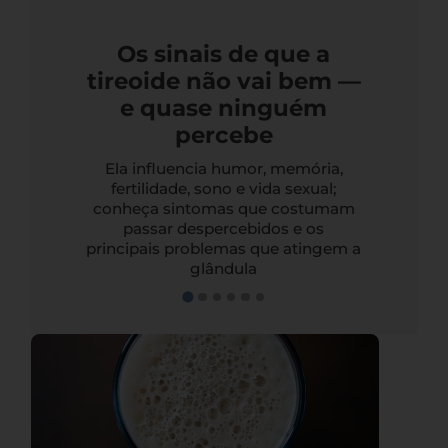
Os sinais de que a
tireoide não vai bem —
e quase ninguém
percebe
Ela influencia humor, memória,
fertilidade, sono e vida sexual;
conheça sintomas que costumam
passar despercebidos e os
principais problemas que atingem a
glândula