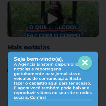
Mais notícias
Seja bem-vindo(a),
A Agência Einstein disponibiliza
notícias e reportagens
gratuitamente para jornalistas e
veículos de comunicação. Basta
fazer o
cadastro aqui
para ter acesso.
E agora você também pode baixar e
reproduzir vídeos no seu site e redes
sociais. Confira!