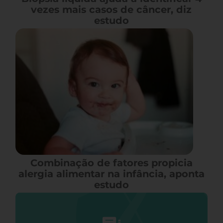
vezes mais casos de câncer, diz
estudo
Combinação de fatores propicia
alergia alimentar na infância, aponta
estudo