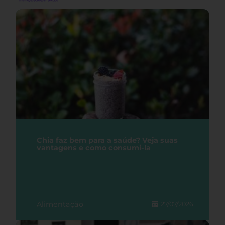
Chia faz bem para a saúde? Veja suas
vantagens e como consumi-la
Alimentação
27/07/2026