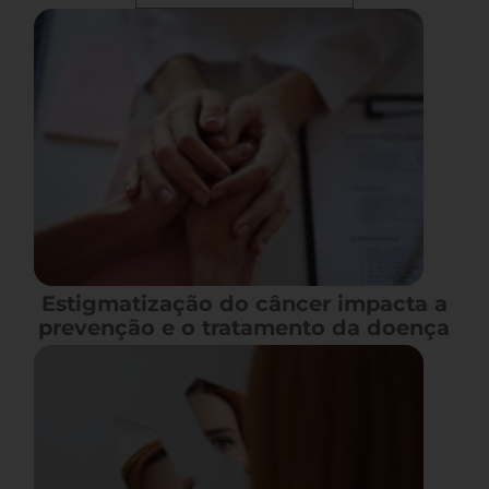
Estigmatização do câncer impacta a
prevenção e o tratamento da doença