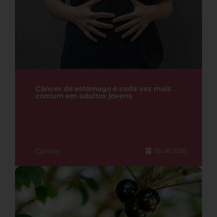
Câncer de estômago é cada vez mais
comum em adultos jovens
Câncer
05.08.2026