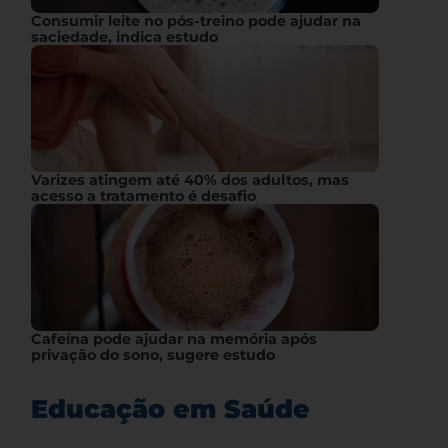
Consumir leite no pós-treino pode ajudar na
saciedade, indica estudo
Varizes atingem até 40% dos adultos, mas
acesso a tratamento é desafio
Cafeína pode ajudar na memória após
privação do sono, sugere estudo
Educação em Saúde