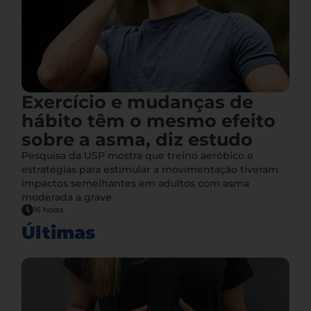
Exercício e mudanças de
hábito têm o mesmo efeito
sobre a asma, diz estudo
Pesquisa da USP mostra que treino aeróbico e
estratégias para estimular a movimentação tiveram
impactos semelhantes em adultos com asma
moderada a grave
16 horas
Últimas