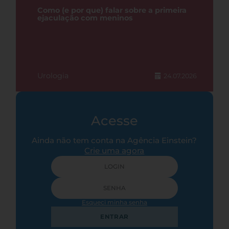
Como (e por que) falar sobre a primeira
ejaculação com meninos
Urologia
24.07.2026
Acesse
Ainda não tem conta na Agência Einstein?
Crie uma agora
Esqueci minha senha
ENTRAR