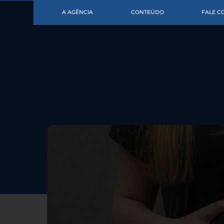
A AGÊNCIA
CONTEÚDO
FALE 