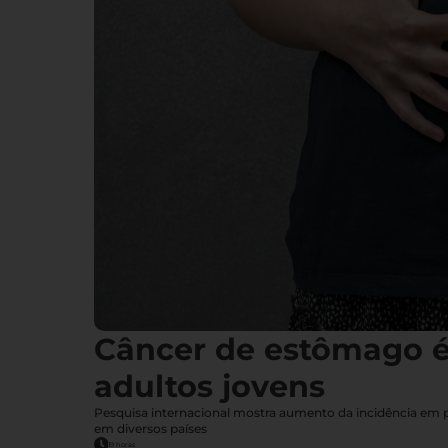
Câncer de estômago 
adultos jovens
Pesquisa internacional mostra aumento da incidência em
em diversos países
19 horas