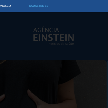
CONOSCO
CADASTRE-SE