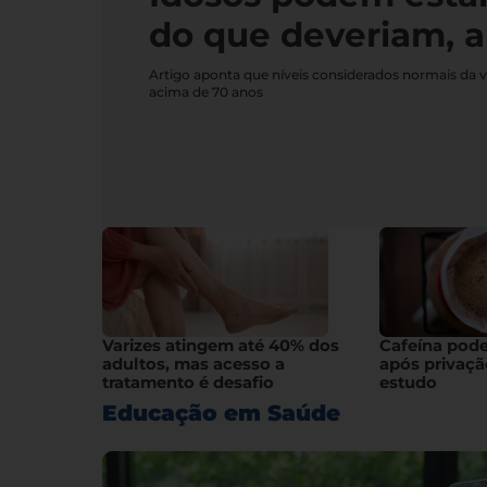
do que deveriam, a
Artigo aponta que níveis considerados normais da 
acima de 70 anos
Varizes atingem até 40% dos
Cafeína pod
adultos, mas acesso a
após privaçã
tratamento é desafio
estudo
Educação em Saúde