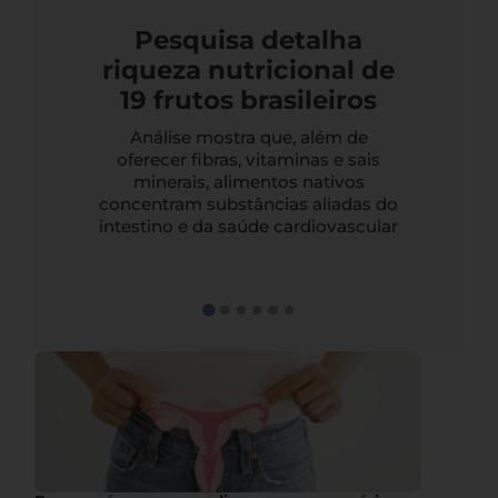
Pesquisa detalha
riqueza nutricional de
19 frutos brasileiros
Análise mostra que, além de
oferecer fibras, vitaminas e sais
minerais, alimentos nativos
concentram substâncias aliadas do
intestino e da saúde cardiovascular