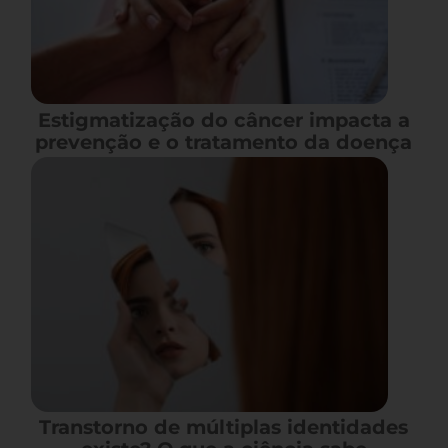
Estigmatização do câncer impacta a
prevenção e o tratamento da doença
Transtorno de múltiplas identidades