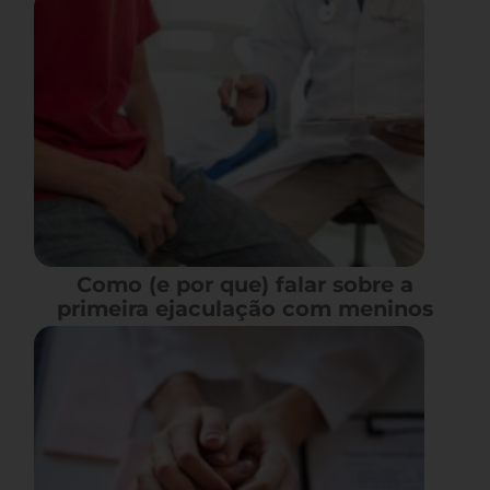
Como (e por que) falar sobre a
primeira ejaculação com meninos