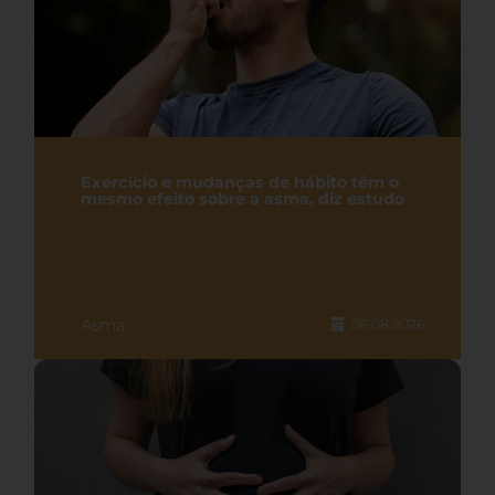
Exercício e mudanças de hábito têm o
mesmo efeito sobre a asma, diz estudo
Asma
06.08.2026