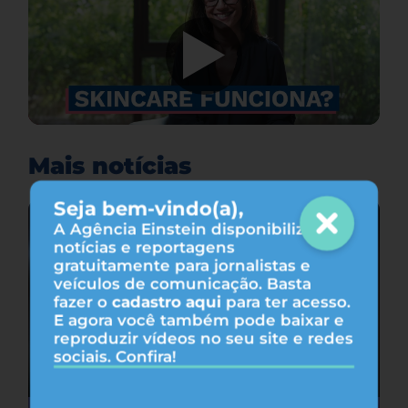
Mais notícias
Seja bem-vindo(a),
A Agência Einstein disponibiliza
notícias e reportagens
gratuitamente para jornalistas e
veículos de comunicação. Basta
fazer o
cadastro aqui
para ter acesso.
E agora você também pode baixar e
reproduzir vídeos no seu site e redes
sociais. Confira!