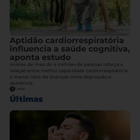
Aptidão cardiorrespiratória
influencia a saúde cognitiva,
aponta estudo
Análise de mais de 4 milhões de pessoas reforça a
relação entre melhor capacidade cardiorrespiratória
e menor risco de doenças como depressão e
demência
1 hora
Últimas