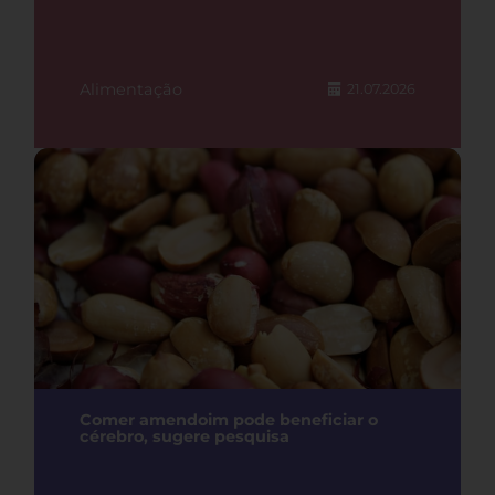
Alimentação
21.07.2026
Comer amendoim pode beneficiar o
cérebro, sugere pesquisa