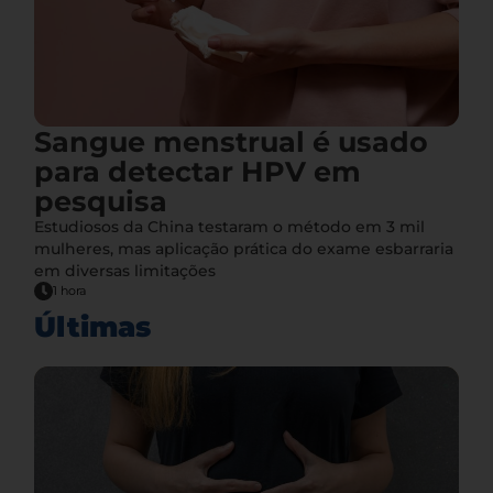
Sangue menstrual é usado
para detectar HPV em
pesquisa
Estudiosos da China testaram o método em 3 mil
mulheres, mas aplicação prática do exame esbarraria
em diversas limitações
1 hora
Últimas