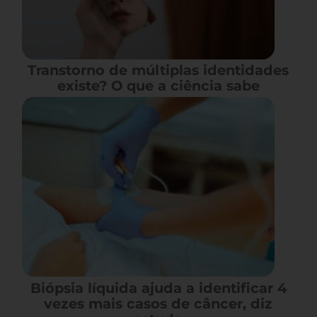
Transtorno de múltiplas identidades
existe? O que a ciência sabe
Biópsia líquida ajuda a identificar 4
vezes mais casos de câncer, diz