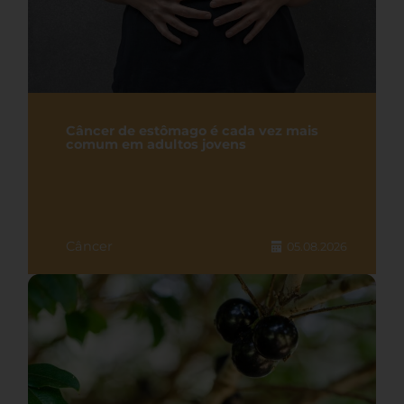
Câncer de estômago é cada vez mais
comum em adultos jovens
Câncer
05.08.2026