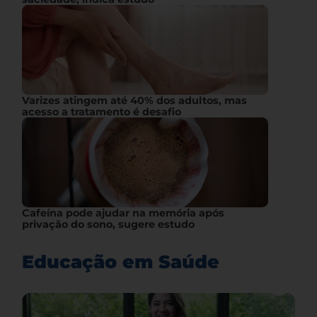
Varizes atingem até 40% dos adultos, mas
acesso a tratamento é desafio
Cafeína pode ajudar na memória após
privação do sono, sugere estudo
Educação em Saúde