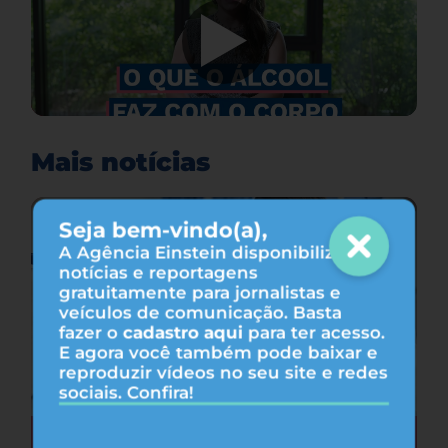
Mais notícias
Seja bem-vindo(a),
A Agência Einstein disponibiliza
notícias e reportagens
gratuitamente para jornalistas e
veículos de comunicação. Basta
fazer o
cadastro aqui
para ter acesso.
E agora você também pode baixar e
reproduzir vídeos no seu site e redes
sociais. Confira!