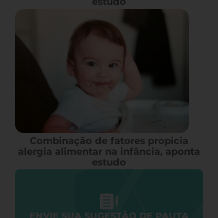
estudo
Combinação de fatores propicia
alergia alimentar na infância, aponta
estudo
ENVIE SUA SUGESTÃO DE PAUTA