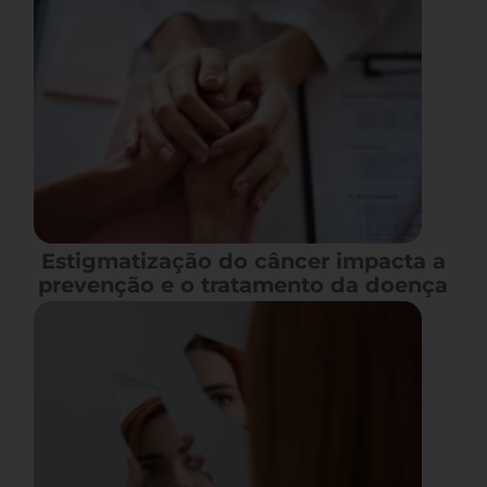
Estigmatização do câncer impacta a
prevenção e o tratamento da doença