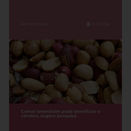
Alimentação
21.07.2026
Comer amendoim pode beneficiar o
cérebro, sugere pesquisa