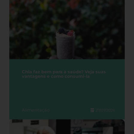
Chia faz bem para a saúde? Veja suas
vantagens e como consumi-la
Alimentação
27/07/2026