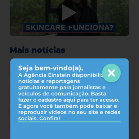
Mais notícias
Seja bem-vindo(a),
A Agência Einstein disponibiliza
notícias e reportagens
gratuitamente para jornalistas e
veículos de comunicação. Basta
fazer o
cadastro aqui
para ter acesso.
E agora você também pode baixar e
reproduzir vídeos no seu site e redes
sociais. Confira!