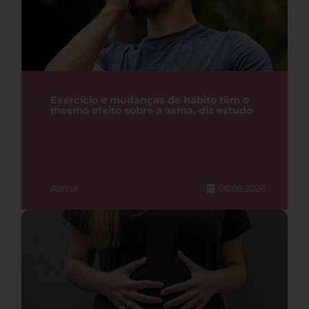
Exercício e mudanças de hábito têm o
mesmo efeito sobre a asma, diz estudo
Asma
06.08.2026