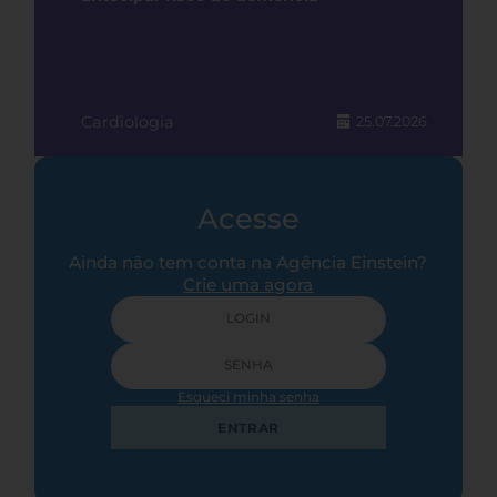
Cardiologia
25.07.2026
Acesse
Ainda não tem conta na Agência Einstein?
Crie uma agora
Esqueci minha senha
ENTRAR