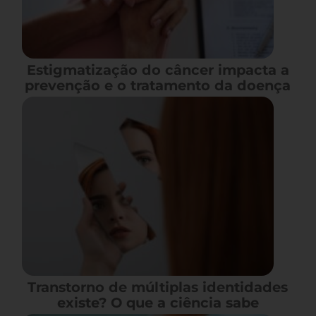
Estigmatização do câncer impacta a
prevenção e o tratamento da doença
Transtorno de múltiplas identidades
existe? O que a ciência sabe