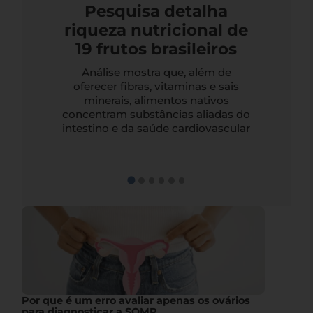
Pesquisa detalha
riqueza nutricional de
19 frutos brasileiros
Análise mostra que, além de
oferecer fibras, vitaminas e sais
minerais, alimentos nativos
concentram substâncias aliadas do
intestino e da saúde cardiovascular
Por que é um erro avaliar apenas os ovários
para diagnosticar a SOMP