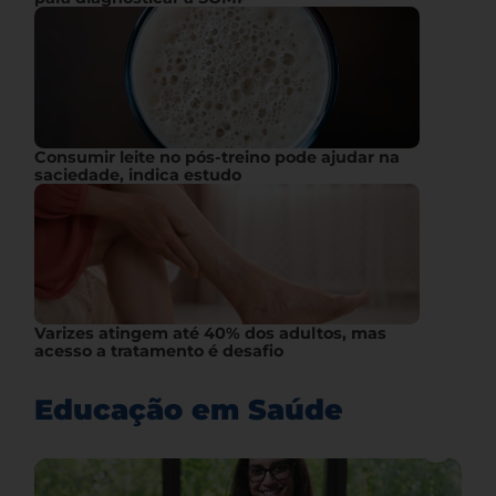
Consumir leite no pós-treino pode ajudar na
saciedade, indica estudo
Varizes atingem até 40% dos adultos, mas
acesso a tratamento é desafio
Educação em Saúde