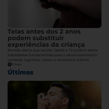
Telas antes dos 2 anos
podem substituir
experiências da criança
Revisão alerta que celular, tablet e TV podem afetar
habilidades fundamentais para o desenvolvimento
cerebral, cognitivo, motor e emocional infantil
11 horas
Últimas