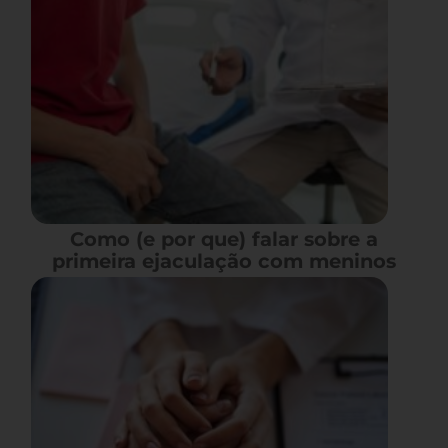
Como (e por que) falar sobre a
primeira ejaculação com meninos