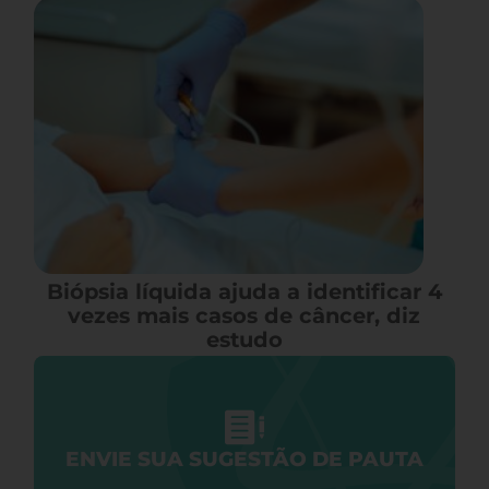
Biópsia líquida ajuda a identificar 4
vezes mais casos de câncer, diz
estudo
ENVIE SUA SUGESTÃO DE PAUTA