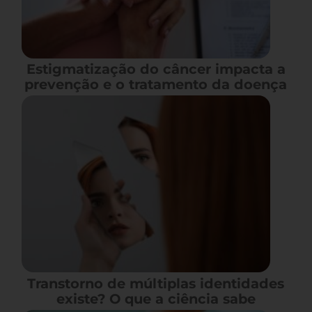
Estigmatização do câncer impacta a
prevenção e o tratamento da doença
Transtorno de múltiplas identidades
existe? O que a ciência sabe