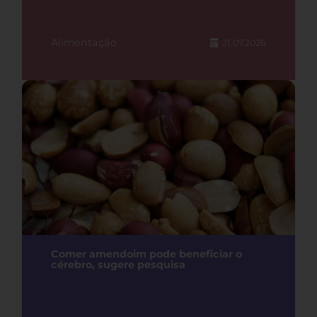
Alimentação
21.07.2026
Comer amendoim pode beneficiar o
cérebro, sugere pesquisa