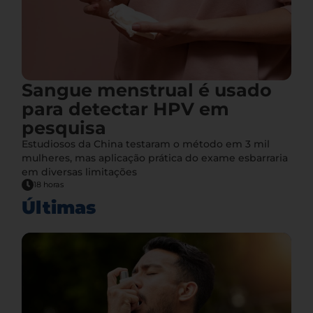
Sangue menstrual é usado
para detectar HPV em
pesquisa
Estudiosos da China testaram o método em 3 mil
mulheres, mas aplicação prática do exame esbarraria
em diversas limitações
18 horas
Últimas