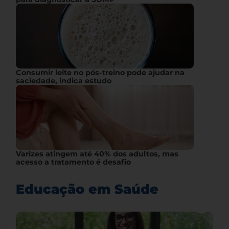
Consumir leite no pós-treino pode ajudar na
saciedade, indica estudo
Varizes atingem até 40% dos adultos, mas
acesso a tratamento é desafio
Educação em Saúde