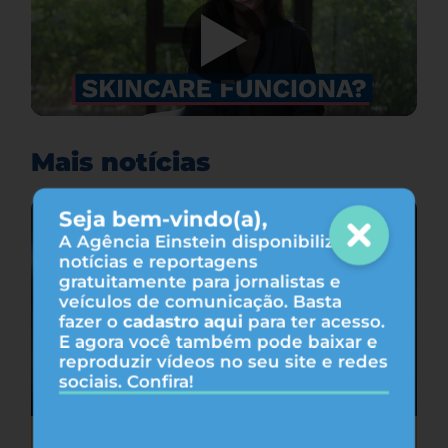
Mais notícias
Seja bem-vindo(a),
A Agência Einstein disponibiliza
notícias e reportagens
gratuitamente para jornalistas e
veículos de comunicação. Basta
fazer o
cadastro aqui
para ter acesso.
E agora você também pode baixar e
reproduzir vídeos no seu site e redes
sociais. Confira!