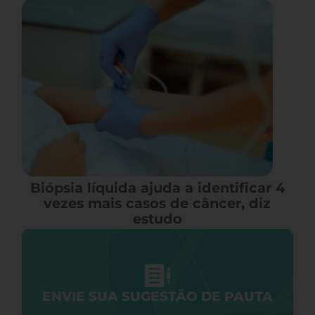
Biópsia líquida ajuda a identificar 4
vezes mais casos de câncer, diz
estudo
ENVIE SUA SUGESTÃO DE PAUTA