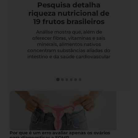
Pesquisa detalha
riqueza nutricional de
19 frutos brasileiros
Análise mostra que, além de
oferecer fibras, vitaminas e sais
minerais, alimentos nativos
concentram substâncias aliadas do
intestino e da saúde cardiovascular
Por que é um erro avaliar apenas os ovários
para diagnosticar a SOMP