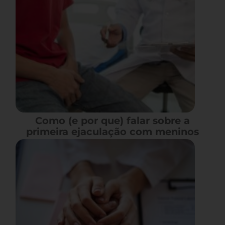
Como (e por que) falar sobre a
primeira ejaculação com meninos