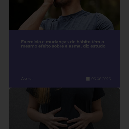
Exercício e mudanças de hábito têm o
mesmo efeito sobre a asma, diz estudo
Asma
06.08.2026