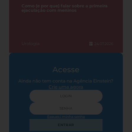
Como (e por que) falar sobre a primeira
ejaculação com meninos
Urologia
24.07.2026
Acesse
Ainda não tem conta na Agência Einstein?
Crie uma agora
Esqueci minha senha
ENTRAR