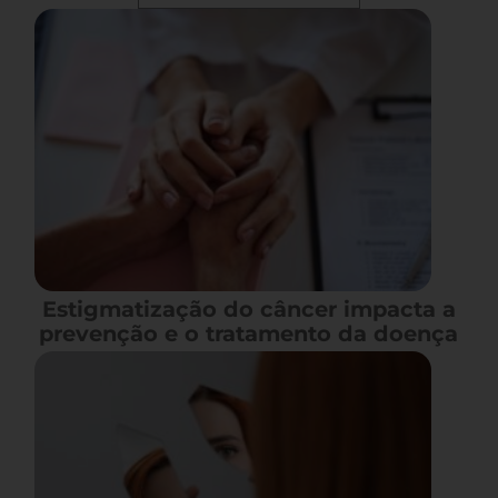
Estigmatização do câncer impacta a
prevenção e o tratamento da doença