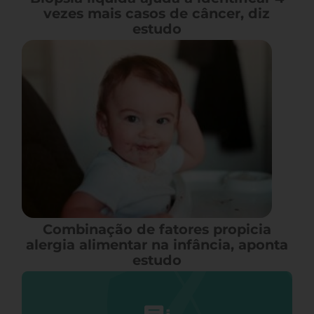
vezes mais casos de câncer, diz
estudo
Combinação de fatores propicia
alergia alimentar na infância, aponta
estudo