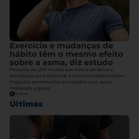
Exercício e mudanças de
hábito têm o mesmo efeito
sobre a asma, diz estudo
Pesquisa da USP mostra que treino aeróbico e
estratégias para estimular a movimentação tiveram
impactos semelhantes em adultos com asma
moderada a grave
16 horas
Últimas