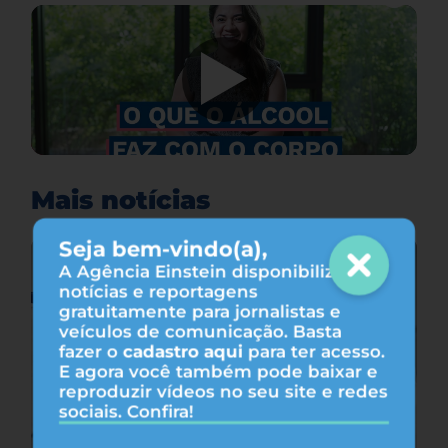
Mais notícias
Seja bem-vindo(a),
A Agência Einstein disponibiliza
notícias e reportagens
gratuitamente para jornalistas e
veículos de comunicação. Basta
fazer o
cadastro aqui
para ter acesso.
E agora você também pode baixar e
reproduzir vídeos no seu site e redes
sociais. Confira!