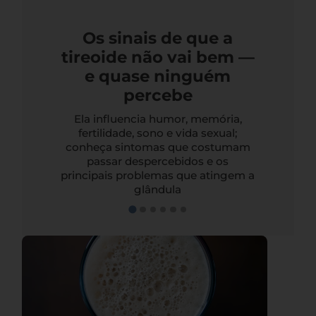
Os sinais de que a
tireoide não vai bem —
e quase ninguém
percebe
Ela influencia humor, memória,
fertilidade, sono e vida sexual;
conheça sintomas que costumam
passar despercebidos e os
principais problemas que atingem a
glândula