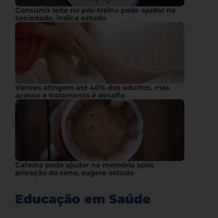
Consumir leite no pós-treino pode ajudar na
saciedade, indica estudo
Varizes atingem até 40% dos adultos, mas
acesso a tratamento é desafio
Cafeína pode ajudar na memória após
privação do sono, sugere estudo
Educação em Saúde