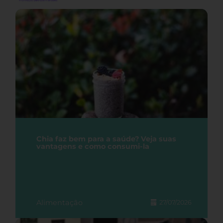
Chia faz bem para a saúde? Veja suas
vantagens e como consumi-la
Alimentação
27/07/2026