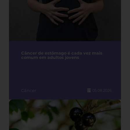
Câncer de estômago é cada vez mais
comum em adultos jovens
Câncer
05.08.2026