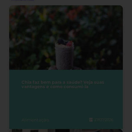
Chia faz bem para a saúde? Veja suas
vantagens e como consumi-la
Alimentação
27/07/2026