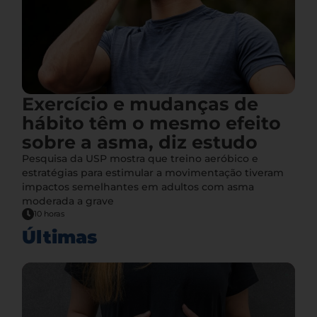
Exercício e mudanças de
hábito têm o mesmo efeito
sobre a asma, diz estudo
Pesquisa da USP mostra que treino aeróbico e
estratégias para estimular a movimentação tiveram
impactos semelhantes em adultos com asma
moderada a grave
10 horas
Últimas