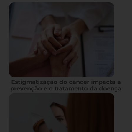
Estigmatização do câncer impacta a
prevenção e o tratamento da doença