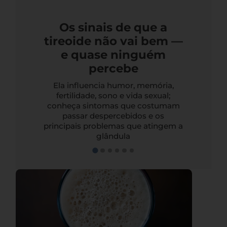
Os sinais de que a
tireoide não vai bem —
e quase ninguém
percebe
Ela influencia humor, memória,
fertilidade, sono e vida sexual;
conheça sintomas que costumam
passar despercebidos e os
principais problemas que atingem a
glândula