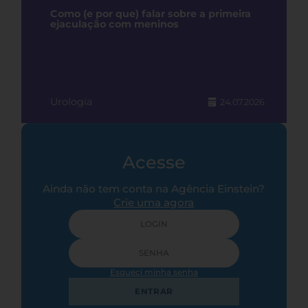
Como (e por que) falar sobre a primeira
ejaculação com meninos
Urologia
24.07.2026
Acesse
Ainda não tem conta na Agência Einstein?
Crie uma agora
Esqueci minha senha
ENTRAR