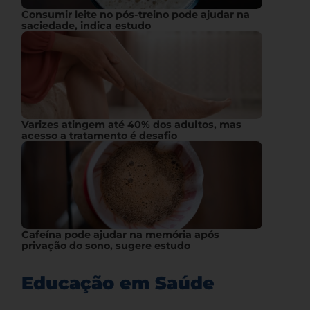
Consumir leite no pós-treino pode ajudar na
saciedade, indica estudo
Varizes atingem até 40% dos adultos, mas
acesso a tratamento é desafio
Cafeína pode ajudar na memória após
privação do sono, sugere estudo
Educação em Saúde