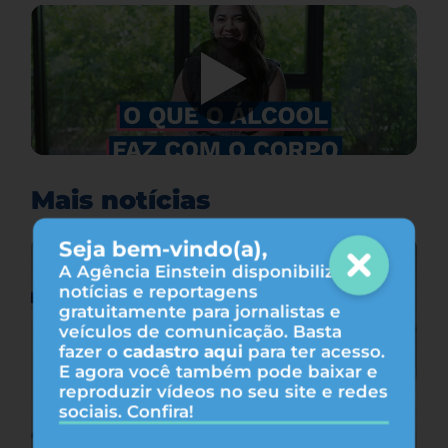
Mais notícias
Seja bem-vindo(a),
A Agência Einstein disponibiliza
notícias e reportagens
gratuitamente para jornalistas e
veículos de comunicação. Basta
fazer o
cadastro aqui
para ter acesso.
E agora você também pode baixar e
reproduzir vídeos no seu site e redes
sociais. Confira!