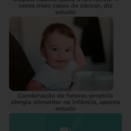
vezes mais casos de câncer, diz
estudo
Combinação de fatores propicia
alergia alimentar na infância, aponta
estudo