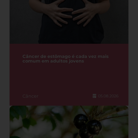
Câncer de estômago é cada vez mais
comum em adultos jovens
Câncer
05.08.2026