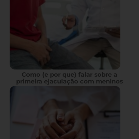
Como (e por que) falar sobre a
primeira ejaculação com meninos