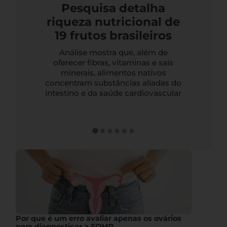
Pesquisa detalha
riqueza nutricional de
19 frutos brasileiros
Análise mostra que, além de
oferecer fibras, vitaminas e sais
minerais, alimentos nativos
concentram substâncias aliadas do
intestino e da saúde cardiovascular
Por que é um erro avaliar apenas os ovários
para diagnosticar a SOMP