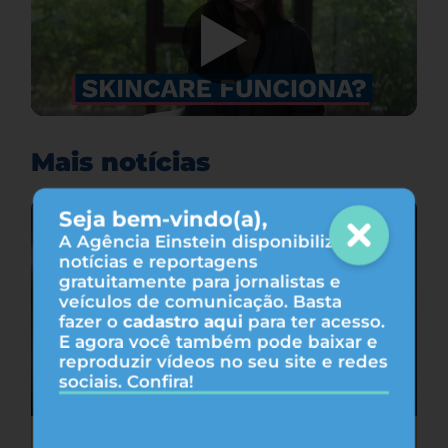
Mais notícias
Seja bem-vindo(a),
A Agência Einstein disponibiliza
notícias e reportagens
gratuitamente para jornalistas e
veículos de comunicação. Basta
fazer o
cadastro aqui
para ter acesso.
E agora você também pode baixar e
reproduzir vídeos no seu site e redes
sociais. Confira!