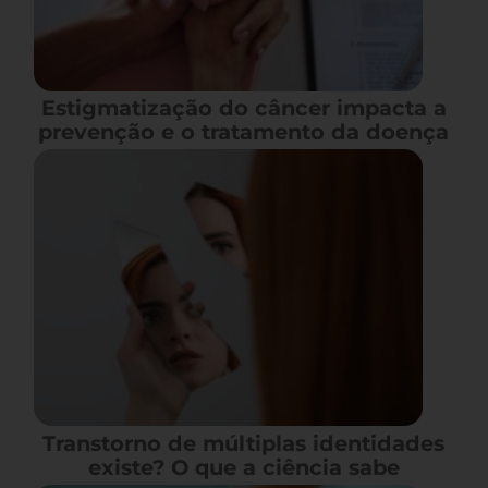
Estigmatização do câncer impacta a
prevenção e o tratamento da doença
Transtorno de múltiplas identidades
existe? O que a ciência sabe