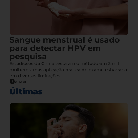
Sangue menstrual é usado
para detectar HPV em
pesquisa
Estudiosos da China testaram o método em 3 mil
mulheres, mas aplicação prática do exame esbarraria
em diversas limitações
5 horas
Últimas