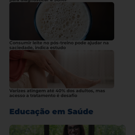
Consumir leite no pós-treino pode ajudar na
saciedade, indica estudo
Varizes atingem até 40% dos adultos, mas
acesso a tratamento é desafio
Educação em Saúde