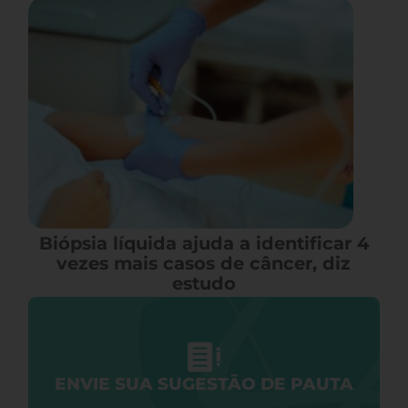
Biópsia líquida ajuda a identificar 4
vezes mais casos de câncer, diz
estudo
ENVIE SUA SUGESTÃO DE PAUTA