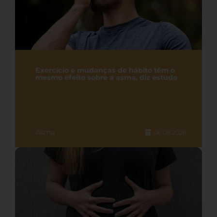
Exercício e mudanças de hábito têm o
mesmo efeito sobre a asma, diz estudo
Asma
06.08.2026