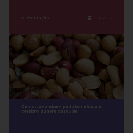
Alimentação
21.07.2026
Comer amendoim pode beneficiar o
cérebro, sugere pesquisa