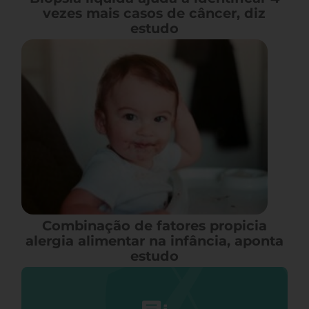
vezes mais casos de câncer, diz
estudo
Combinação de fatores propicia
alergia alimentar na infância, aponta
estudo