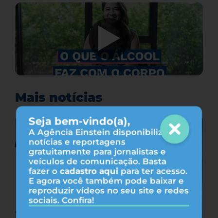
Mais notícias
Seja bem-vindo(a),
A Agência Einstein disponibiliza
notícias e reportagens
gratuitamente para jornalistas e
veículos de comunicação. Basta
fazer o
cadastro aqui
para ter acesso.
E agora você também pode baixar e
reproduzir vídeos no seu site e redes
sociais. Confira!