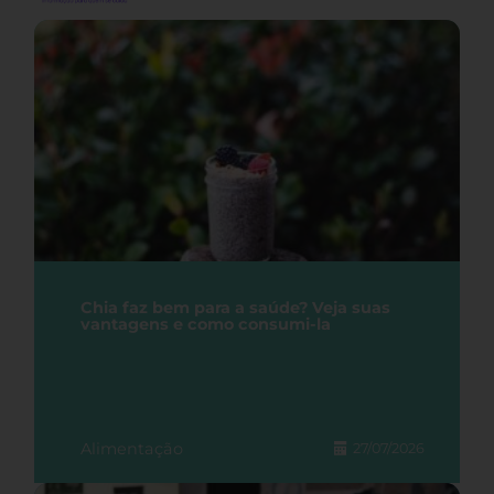
Chia faz bem para a saúde? Veja suas
vantagens e como consumi-la
Alimentação
27/07/2026