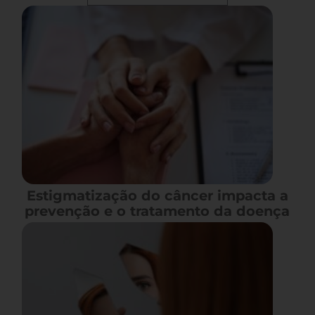
Estigmatização do câncer impacta a
prevenção e o tratamento da doença