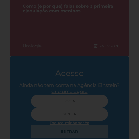
Como (e por que) falar sobre a primeira
ejaculação com meninos
Urologia
24.07.2026
Acesse
Ainda não tem conta na Agência Einstein?
Crie uma agora
Esqueci minha senha
ENTRAR