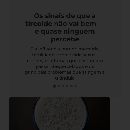
Os sinais de que a
tireoide não vai bem —
e quase ninguém
percebe
Ela influencia humor, memória,
fertilidade, sono e vida sexual;
conheça sintomas que costumam
passar despercebidos e os
principais problemas que atingem a
glândula