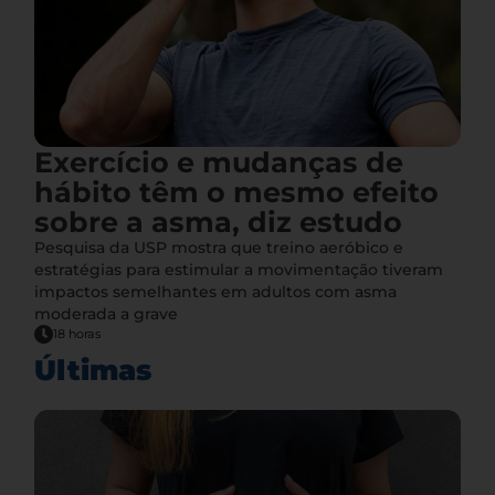
Exercício e mudanças de
hábito têm o mesmo efeito
sobre a asma, diz estudo
Pesquisa da USP mostra que treino aeróbico e
estratégias para estimular a movimentação tiveram
impactos semelhantes em adultos com asma
moderada a grave
18 horas
Últimas