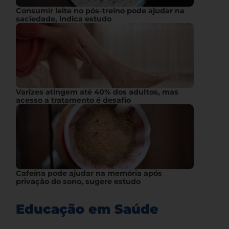
Consumir leite no pós-treino pode ajudar na
saciedade, indica estudo
Varizes atingem até 40% dos adultos, mas
acesso a tratamento é desafio
Cafeína pode ajudar na memória após
privação do sono, sugere estudo
Educação em Saúde