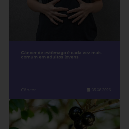
Câncer de estômago é cada vez mais
comum em adultos jovens
Câncer
05.08.2026