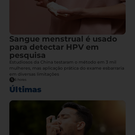
Sangue menstrual é usado
para detectar HPV em
pesquisa
Estudiosos da China testaram o método em 3 mil
mulheres, mas aplicação prática do exame esbarraria
em diversas limitações
6 horas
Últimas