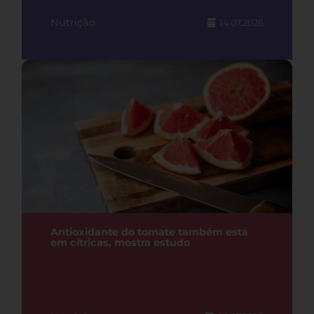
Nutrição
14.07.2026
Antioxidante do tomate também está
em cítricas, mostra estudo