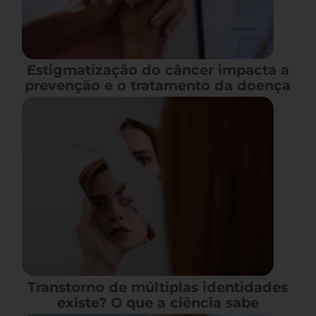
Estigmatização do câncer impacta a
prevenção e o tratamento da doença
Transtorno de múltiplas identidades
existe? O que a ciência sabe