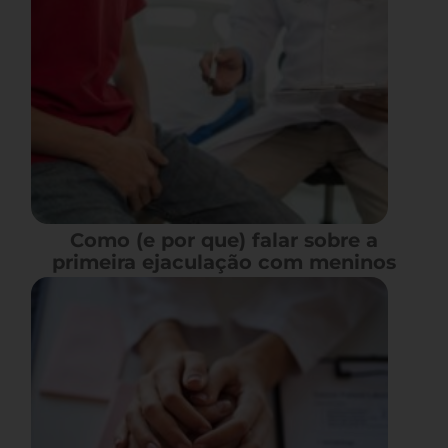
Como (e por que) falar sobre a
primeira ejaculação com meninos