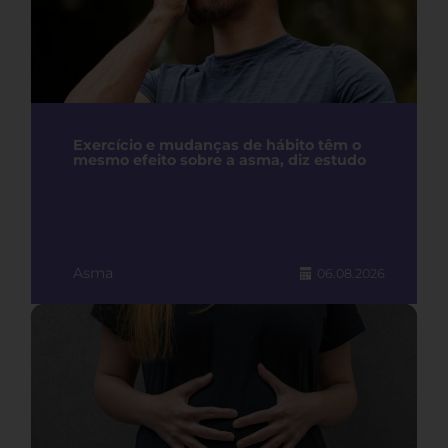
Exercício e mudanças de hábito têm o
mesmo efeito sobre a asma, diz estudo
Asma
06.08.2026