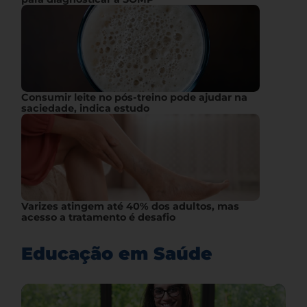
Consumir leite no pós-treino pode ajudar na
saciedade, indica estudo
Varizes atingem até 40% dos adultos, mas
acesso a tratamento é desafio
Educação em Saúde