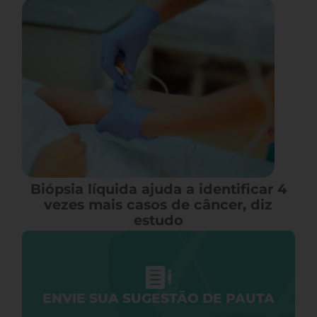
Biópsia líquida ajuda a identificar 4
vezes mais casos de câncer, diz
estudo
ENVIE SUA SUGESTÃO DE PAUTA