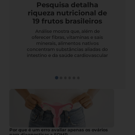
Pesquisa detalha
riqueza nutricional de
19 frutos brasileiros
Análise mostra que, além de
oferecer fibras, vitaminas e sais
minerais, alimentos nativos
concentram substâncias aliadas do
intestino e da saúde cardiovascular
Por que é um erro avaliar apenas os ovários
para diagnosticar a SOMP