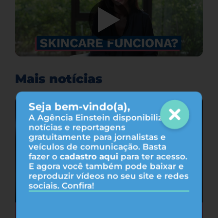
Mais notícias
Seja bem-vindo(a),
A Agência Einstein disponibiliza
notícias e reportagens
gratuitamente para jornalistas e
veículos de comunicação. Basta
fazer o
cadastro aqui
para ter acesso.
E agora você também pode baixar e
reproduzir vídeos no seu site e redes
sociais. Confira!