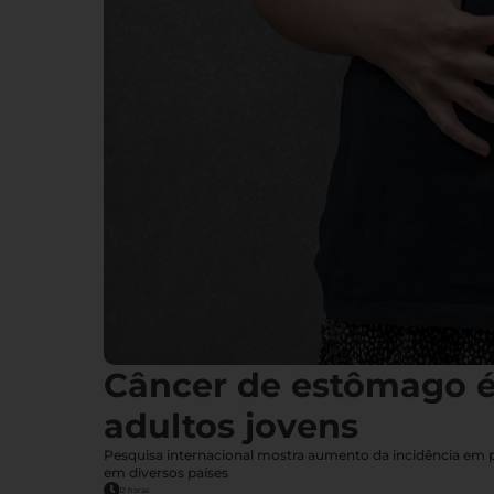
Câncer de estômago 
adultos jovens
Pesquisa internacional mostra aumento da incidência em
em diversos países
12 horas