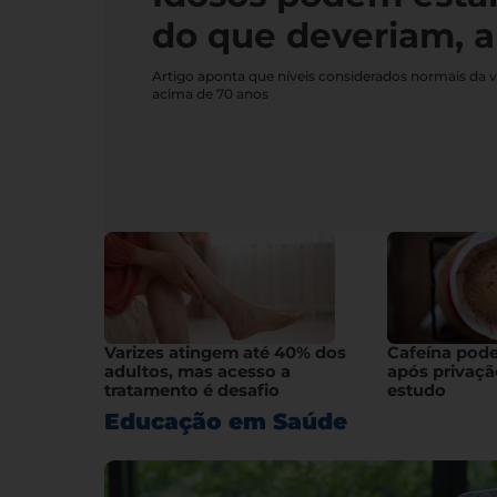
do que deveriam, a
Artigo aponta que níveis considerados normais da 
acima de 70 anos
Varizes atingem até 40% dos
Cafeína pod
adultos, mas acesso a
após privaçã
tratamento é desafio
estudo
Educação em Saúde