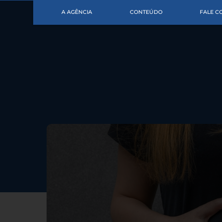
A AGÊNCIA
CONTEÚDO
FALE 