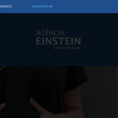
CONOSCO
CADASTRE-SE