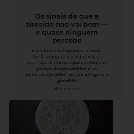
Os sinais de que a
tireoide não vai bem —
e quase ninguém
percebe
Ela influencia humor, memória,
fertilidade, sono e vida sexual;
conheça sintomas que costumam
passar despercebidos e os
principais problemas que atingem a
glândula