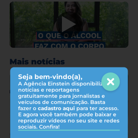
Mais notícias
Seja bem-vindo(a),
A Agência Einstein disponibiliza
notícias e reportagens
gratuitamente para jornalistas e
veículos de comunicação. Basta
fazer o
cadastro aqui
para ter acesso.
E agora você também pode baixar e
reproduzir vídeos no seu site e redes
sociais. Confira!