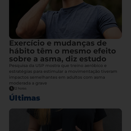
Exercício e mudanças de
hábito têm o mesmo efeito
sobre a asma, diz estudo
Pesquisa da USP mostra que treino aeróbico e
estratégias para estimular a movimentação tiveram
impactos semelhantes em adultos com asma
moderada a grave
12 horas
Últimas