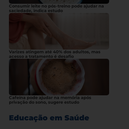
Consumir leite no pós-treino pode ajudar na
saciedade, indica estudo
Varizes atingem até 40% dos adultos, mas
acesso a tratamento é desafio
Cafeína pode ajudar na memória após
privação do sono, sugere estudo
Educação em Saúde