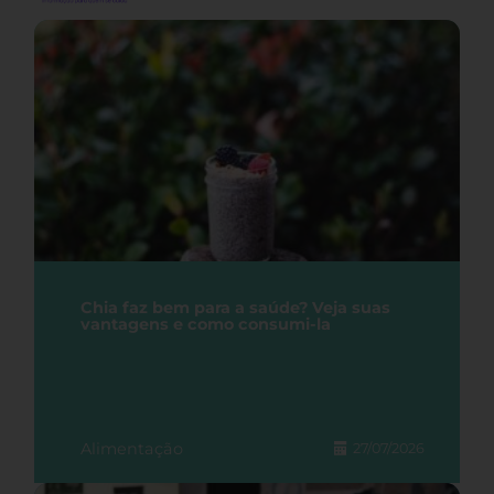
Chia faz bem para a saúde? Veja suas
vantagens e como consumi-la
Alimentação
27/07/2026