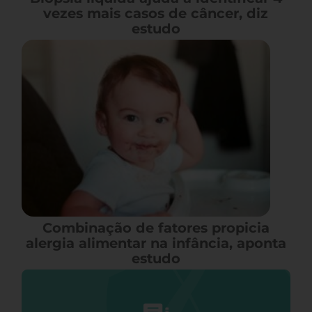
vezes mais casos de câncer, diz
estudo
Combinação de fatores propicia
alergia alimentar na infância, aponta
estudo