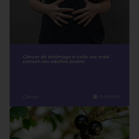
Câncer de estômago é cada vez mais
comum em adultos jovens
Câncer
05.08.2026