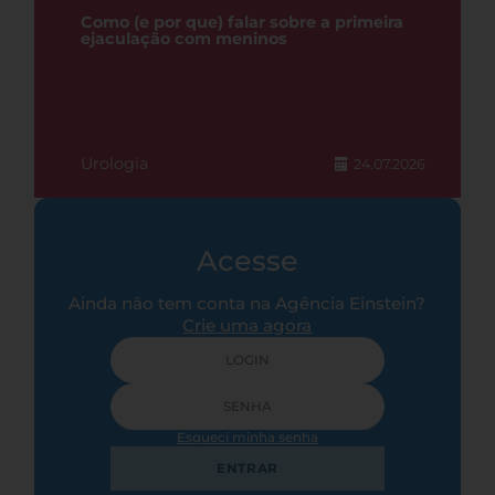
Como (e por que) falar sobre a primeira
ejaculação com meninos
Urologia
24.07.2026
Acesse
Ainda não tem conta na Agência Einstein?
Crie uma agora
Esqueci minha senha
ENTRAR