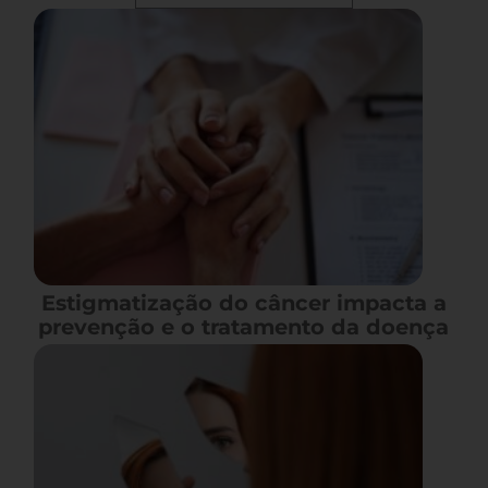
Estigmatização do câncer impacta a
prevenção e o tratamento da doença