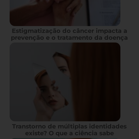
Estigmatização do câncer impacta a
prevenção e o tratamento da doença
Transtorno de múltiplas identidades
existe? O que a ciência sabe