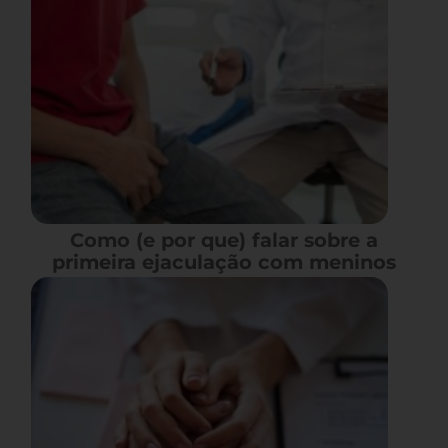
Como (e por que) falar sobre a
primeira ejaculação com meninos