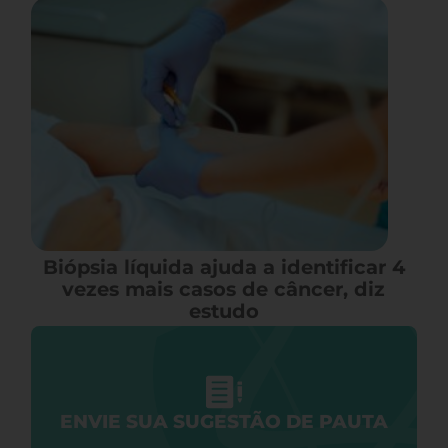
Biópsia líquida ajuda a identificar 4
vezes mais casos de câncer, diz
estudo
ENVIE SUA SUGESTÃO DE PAUTA