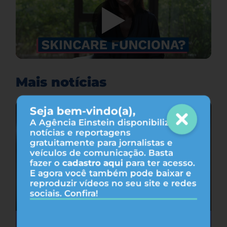
Mais notícias
Seja bem-vindo(a),
A Agência Einstein disponibiliza
notícias e reportagens
gratuitamente para jornalistas e
veículos de comunicação. Basta
fazer o
cadastro aqui
para ter acesso.
E agora você também pode baixar e
reproduzir vídeos no seu site e redes
sociais. Confira!