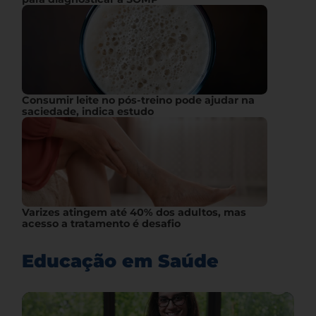
Consumir leite no pós-treino pode ajudar na
saciedade, indica estudo
Varizes atingem até 40% dos adultos, mas
acesso a tratamento é desafio
Educação em Saúde