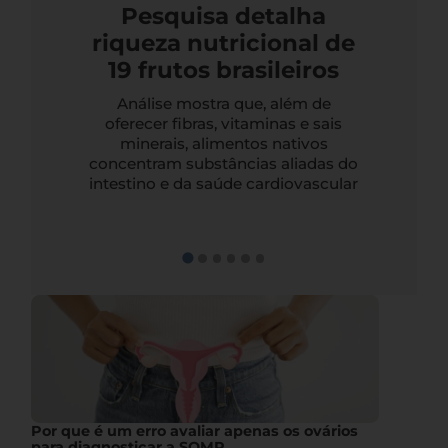
Pesquisa detalha
riqueza nutricional de
19 frutos brasileiros
Análise mostra que, além de
oferecer fibras, vitaminas e sais
minerais, alimentos nativos
concentram substâncias aliadas do
intestino e da saúde cardiovascular
Por que é um erro avaliar apenas os ovários
para diagnosticar a SOMP