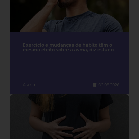
Exercício e mudanças de hábito têm o
mesmo efeito sobre a asma, diz estudo
Asma
06.08.2026