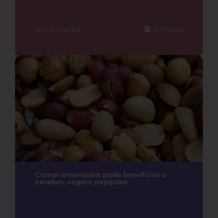
Alimentação
21.07.2026
Comer amendoim pode beneficiar o
cérebro, sugere pesquisa