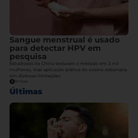
Sangue menstrual é usado
para detectar HPV em
pesquisa
Estudiosos da China testaram o método em 3 mil
mulheres, mas aplicação prática do exame esbarraria
em diversas limitações
10 horas
Últimas