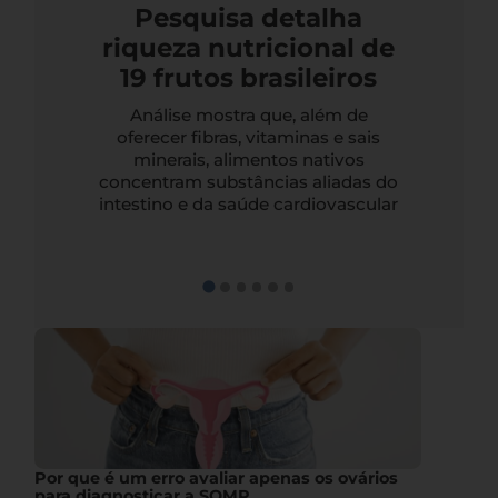
Pesquisa detalha
riqueza nutricional de
19 frutos brasileiros
Análise mostra que, além de
oferecer fibras, vitaminas e sais
minerais, alimentos nativos
concentram substâncias aliadas do
intestino e da saúde cardiovascular
Por que é um erro avaliar apenas os ovários
para diagnosticar a SOMP