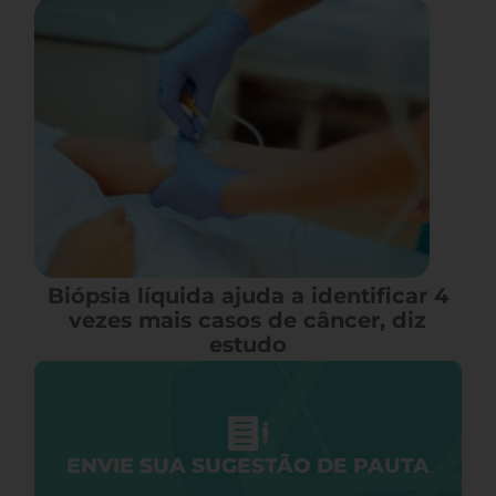
Biópsia líquida ajuda a identificar 4
vezes mais casos de câncer, diz
estudo
ENVIE SUA SUGESTÃO DE PAUTA