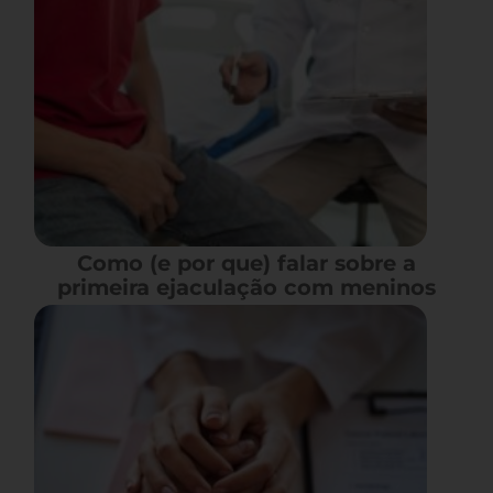
Como (e por que) falar sobre a
primeira ejaculação com meninos