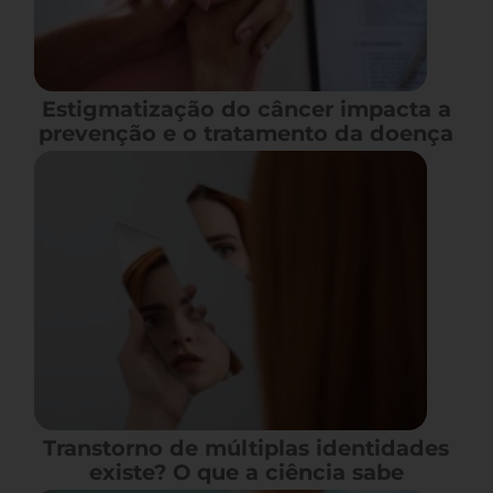
Estigmatização do câncer impacta a
prevenção e o tratamento da doença
Transtorno de múltiplas identidades
existe? O que a ciência sabe