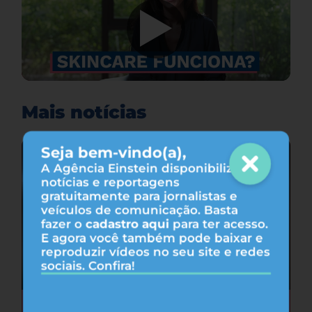
Mais notícias
Seja bem-vindo(a),
A Agência Einstein disponibiliza
notícias e reportagens
gratuitamente para jornalistas e
veículos de comunicação. Basta
fazer o
cadastro aqui
para ter acesso.
E agora você também pode baixar e
reproduzir vídeos no seu site e redes
sociais. Confira!