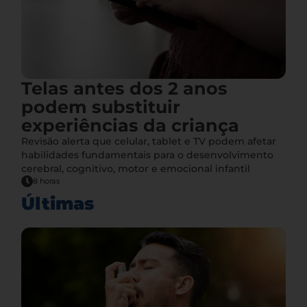
Telas antes dos 2 anos
podem substituir
experiências da criança
Revisão alerta que celular, tablet e TV podem afetar
habilidades fundamentais para o desenvolvimento
cerebral, cognitivo, motor e emocional infantil
8 horas
Últimas