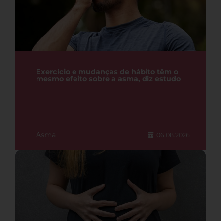
Exercício e mudanças de hábito têm o
mesmo efeito sobre a asma, diz estudo
Asma
06.08.2026