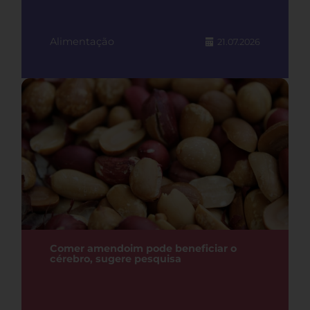
Alimentação
21.07.2026
Comer amendoim pode beneficiar o
cérebro, sugere pesquisa