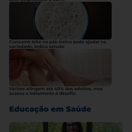
Consumir leite no pós-treino pode ajudar na
saciedade, indica estudo
Varizes atingem até 40% dos adultos, mas
acesso a tratamento é desafio
Educação em Saúde