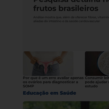
frutos brasileiros
Análise mostra que, além de oferecer fibras, vitami
aliadas do intestino e da saúde cardiovascular
Por que é um erro avaliar apenas
Consumir lei
os ovários para diagnosticar a
pode ajudar 
SOMP
estudo
Educação em Saúde