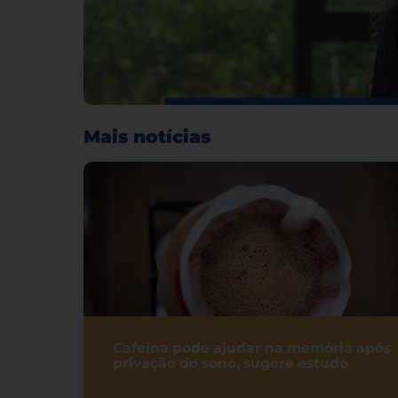
Mais notícias
Cafeína pode ajudar na memória após
privação do sono, sugere estudo