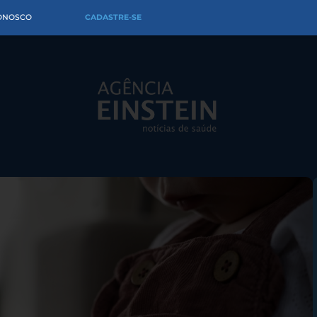
CONOSCO
CADASTRE-SE