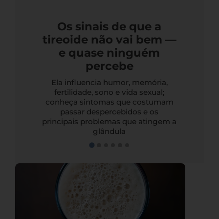
Os sinais de que a
tireoide não vai bem —
e quase ninguém
percebe
Ela influencia humor, memória,
fertilidade, sono e vida sexual;
conheça sintomas que costumam
passar despercebidos e os
principais problemas que atingem a
glândula