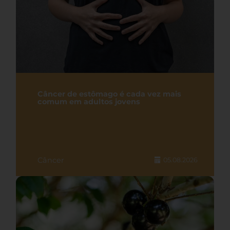
Câncer de estômago é cada vez mais
comum em adultos jovens
Câncer
05.08.2026