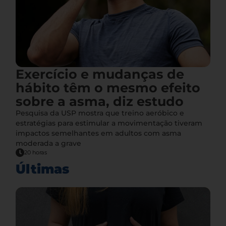
Exercício e mudanças de
hábito têm o mesmo efeito
sobre a asma, diz estudo
Pesquisa da USP mostra que treino aeróbico e
estratégias para estimular a movimentação tiveram
impactos semelhantes em adultos com asma
moderada a grave
20 horas
Últimas