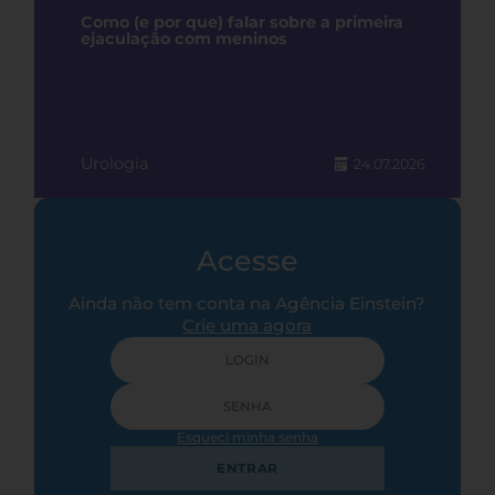
Como (e por que) falar sobre a primeira
ejaculação com meninos
Urologia
24.07.2026
Acesse
Ainda não tem conta na Agência Einstein?
Crie uma agora
Esqueci minha senha
ENTRAR