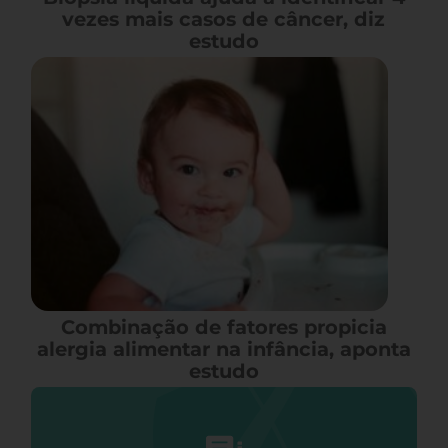
vezes mais casos de câncer, diz
estudo
Combinação de fatores propicia
alergia alimentar na infância, aponta
estudo