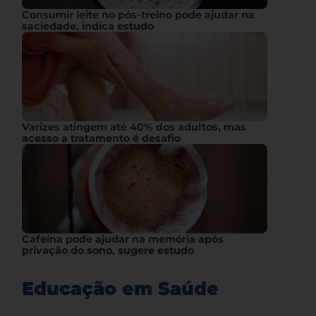
Consumir leite no pós-treino pode ajudar na
saciedade, indica estudo
Varizes atingem até 40% dos adultos, mas
acesso a tratamento é desafio
Cafeína pode ajudar na memória após
privação do sono, sugere estudo
Educação em Saúde