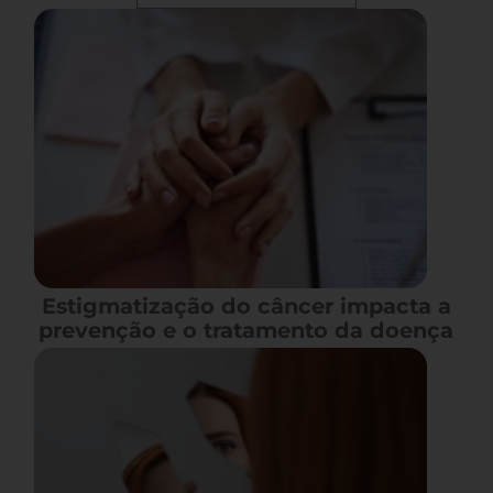
Estigmatização do câncer impacta a
prevenção e o tratamento da doença