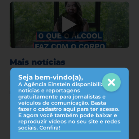
Mais notícias
Seja bem-vindo(a),
A Agência Einstein disponibiliza
notícias e reportagens
gratuitamente para jornalistas e
veículos de comunicação. Basta
fazer o
cadastro aqui
para ter acesso.
E agora você também pode baixar e
reproduzir vídeos no seu site e redes
sociais. Confira!