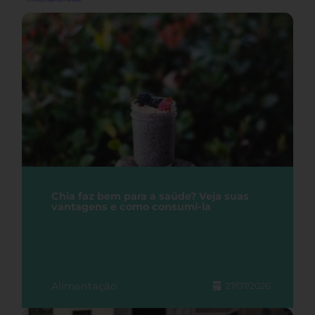
Chia faz bem para a saúde? Veja suas
vantagens e como consumi-la
Alimentação
27/07/2026