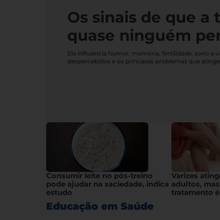
Os sinais de que a 
quase ninguém pe
Ela influencia humor, memória, fertilidade, sono 
despercebidos e os principais problemas que ating
Consumir leite no pós-treino
Varizes atin
pode ajudar na saciedade, indica
adultos, mas
estudo
tratamento é
Educação em Saúde