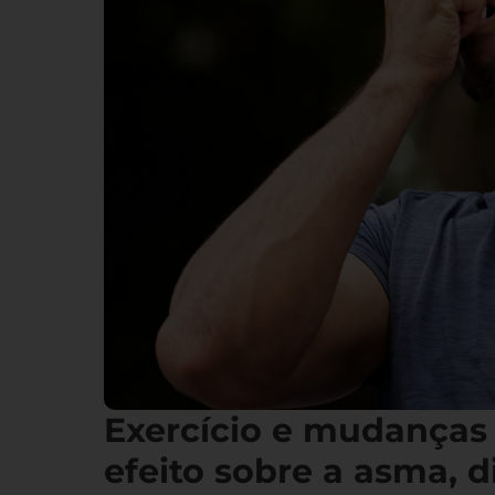
Exercício e mudanças
efeito sobre a asma, d