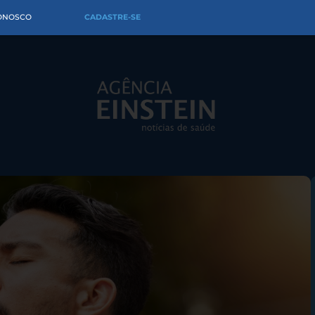
CONOSCO
CADASTRE-SE