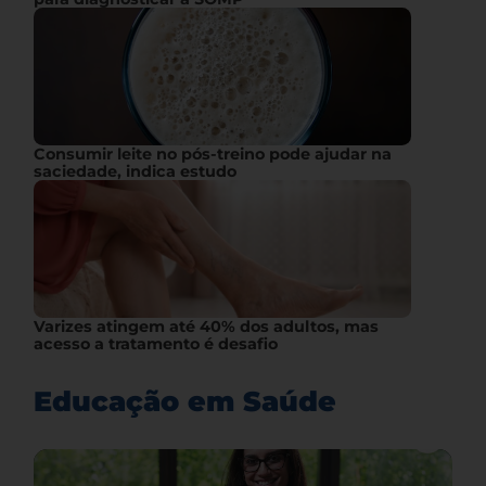
Consumir leite no pós-treino pode ajudar na
saciedade, indica estudo
Varizes atingem até 40% dos adultos, mas
acesso a tratamento é desafio
Educação em Saúde