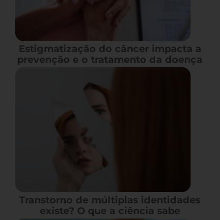
Estigmatização do câncer impacta a
prevenção e o tratamento da doença
Transtorno de múltiplas identidades
existe? O que a ciência sabe