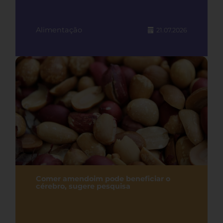
Alimentação
21.07.2026
Comer amendoim pode beneficiar o
cérebro, sugere pesquisa