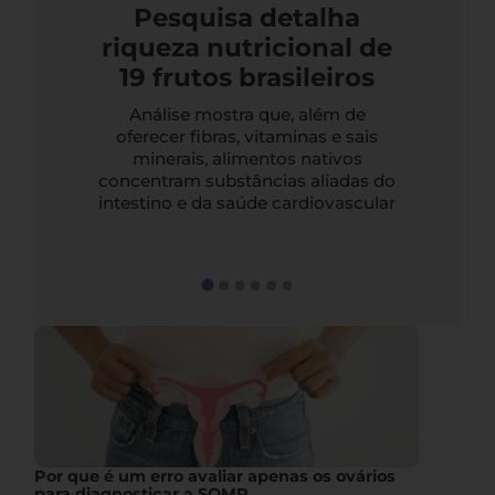
Pesquisa detalha
riqueza nutricional de
19 frutos brasileiros
Análise mostra que, além de
oferecer fibras, vitaminas e sais
minerais, alimentos nativos
concentram substâncias aliadas do
intestino e da saúde cardiovascular
Por que é um erro avaliar apenas os ovários
para diagnosticar a SOMP