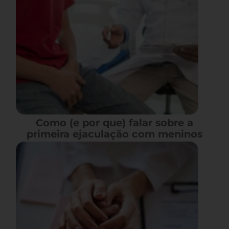
Como (e por que) falar sobre a
primeira ejaculação com meninos