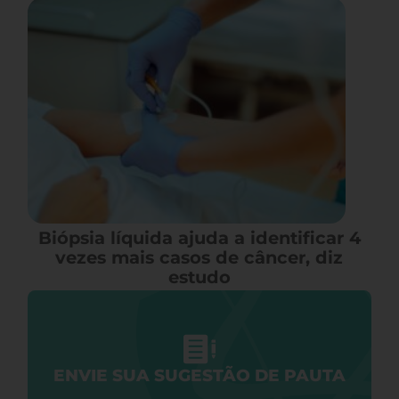
Biópsia líquida ajuda a identificar 4
vezes mais casos de câncer, diz
estudo
ENVIE SUA SUGESTÃO DE PAUTA