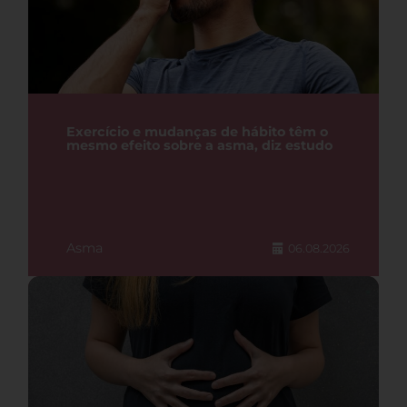
Exercício e mudanças de hábito têm o
mesmo efeito sobre a asma, diz estudo
Asma
06.08.2026