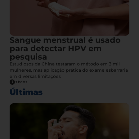
Sangue menstrual é usado
para detectar HPV em
pesquisa
Estudiosos da China testaram o método em 3 mil
mulheres, mas aplicação prática do exame esbarraria
em diversas limitações
9 horas
Últimas