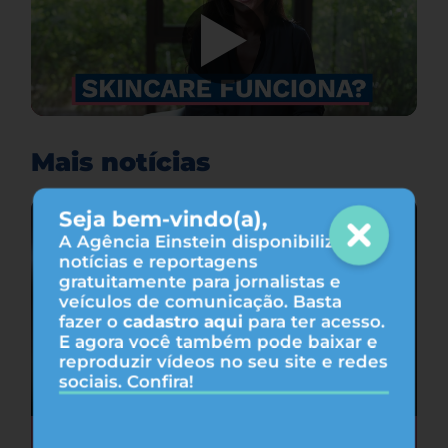
Mais notícias
Seja bem-vindo(a),
A Agência Einstein disponibiliza
notícias e reportagens
gratuitamente para jornalistas e
veículos de comunicação. Basta
fazer o
cadastro aqui
para ter acesso.
E agora você também pode baixar e
reproduzir vídeos no seu site e redes
sociais. Confira!