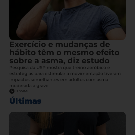
Exercício e mudanças de
hábito têm o mesmo efeito
sobre a asma, diz estudo
Pesquisa da USP mostra que treino aeróbico e
estratégias para estimular a movimentação tiveram
impactos semelhantes em adultos com asma
moderada a grave
10 horas
Últimas