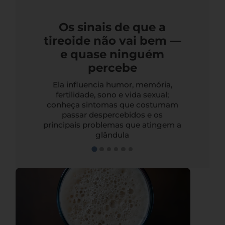
Os sinais de que a
tireoide não vai bem —
e quase ninguém
percebe
Ela influencia humor, memória,
fertilidade, sono e vida sexual;
conheça sintomas que costumam
passar despercebidos e os
principais problemas que atingem a
glândula