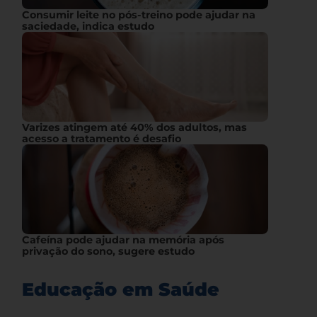
Consumir leite no pós-treino pode ajudar na
saciedade, indica estudo
Varizes atingem até 40% dos adultos, mas
acesso a tratamento é desafio
Cafeína pode ajudar na memória após
privação do sono, sugere estudo
Educação em Saúde