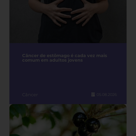
Câncer de estômago é cada vez mais
comum em adultos jovens
Câncer
05.08.2026