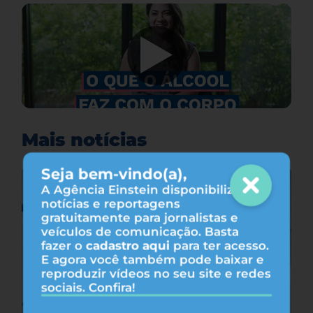
Mais notícias
Seja bem-vindo(a),
A Agência Einstein disponibiliza
notícias e reportagens
gratuitamente para jornalistas e
veículos de comunicação. Basta
fazer o
cadastro aqui
para ter acesso.
E agora você também pode baixar e
reproduzir vídeos no seu site e redes
sociais. Confira!