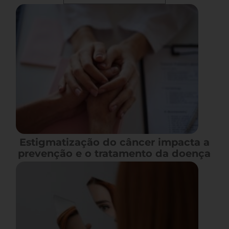
Estigmatização do câncer impacta a
prevenção e o tratamento da doença