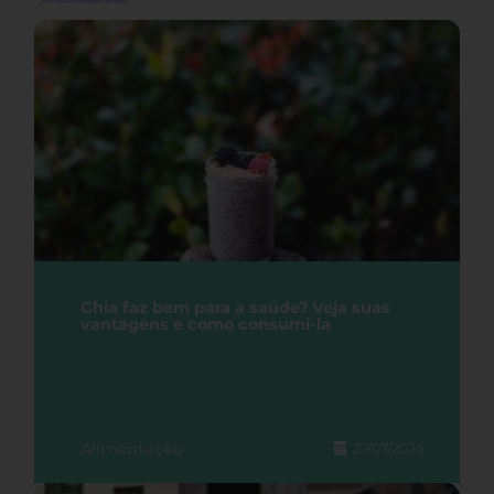
Chia faz bem para a saúde? Veja suas
vantagens e como consumi-la
Alimentação
27/07/2026