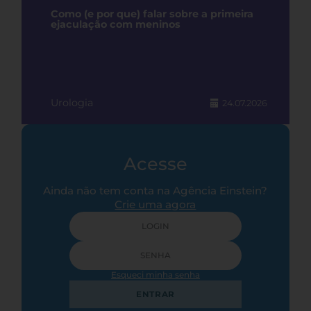
Como (e por que) falar sobre a primeira
ejaculação com meninos
Urologia
24.07.2026
Acesse
Ainda não tem conta na Agência Einstein?
Crie uma agora
Esqueci minha senha
ENTRAR