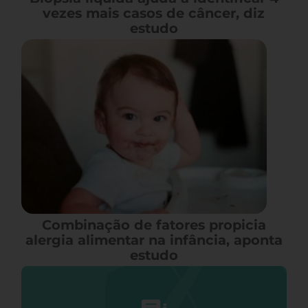
vezes mais casos de câncer, diz
estudo
Combinação de fatores propicia
alergia alimentar na infância, aponta
estudo