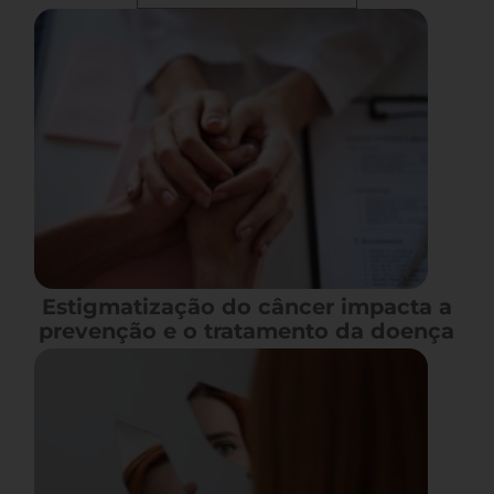
Estigmatização do câncer impacta a
prevenção e o tratamento da doença