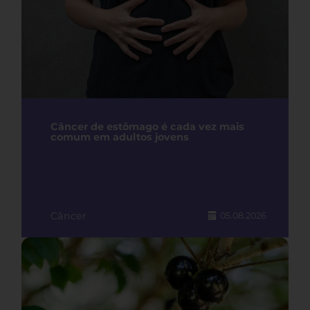
Câncer de estômago é cada vez mais
comum em adultos jovens
Câncer
05.08.2026