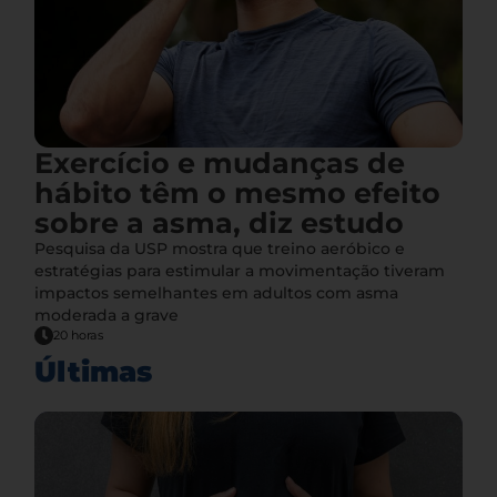
Exercício e mudanças de
hábito têm o mesmo efeito
sobre a asma, diz estudo
Pesquisa da USP mostra que treino aeróbico e
estratégias para estimular a movimentação tiveram
impactos semelhantes em adultos com asma
moderada a grave
20 horas
Últimas