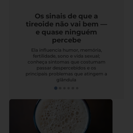
Os sinais de que a
tireoide não vai bem —
e quase ninguém
percebe
Ela influencia humor, memória,
fertilidade, sono e vida sexual;
conheça sintomas que costumam
passar despercebidos e os
principais problemas que atingem a
glândula