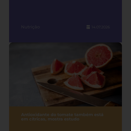
Nutrição
14.07.2026
Antioxidante do tomate também está
em cítricas, mostra estudo