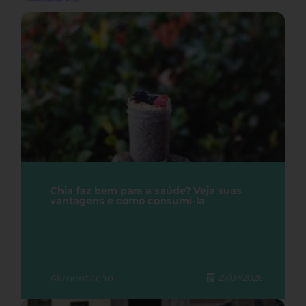
Chia faz bem para a saúde? Veja suas
vantagens e como consumi-la
Alimentação
27/07/2026