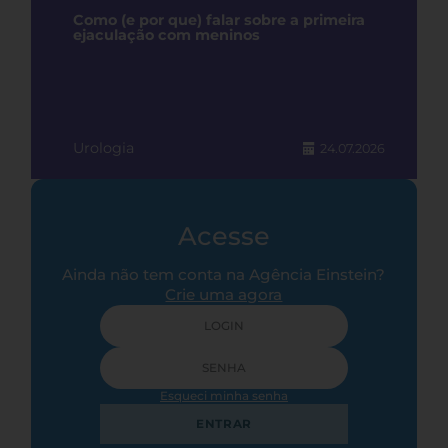
Como (e por que) falar sobre a primeira
ejaculação com meninos
Urologia
24.07.2026
Acesse
Ainda não tem conta na Agência Einstein?
Crie uma agora
Esqueci minha senha
ENTRAR