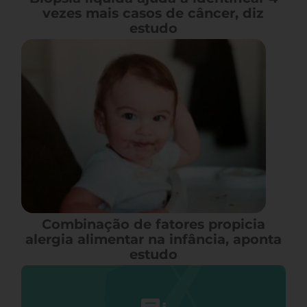
vezes mais casos de câncer, diz
estudo
Combinação de fatores propicia
alergia alimentar na infância, aponta
estudo