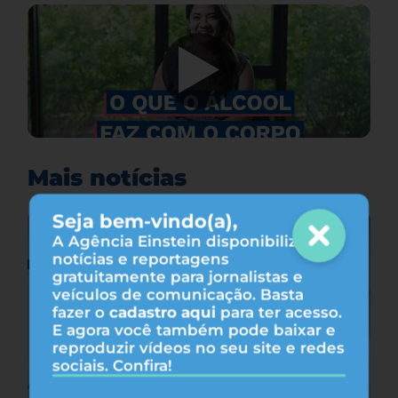
Mais notícias
Seja bem-vindo(a),
A Agência Einstein disponibiliza
notícias e reportagens
gratuitamente para jornalistas e
veículos de comunicação. Basta
fazer o
cadastro aqui
para ter acesso.
E agora você também pode baixar e
reproduzir vídeos no seu site e redes
sociais. Confira!