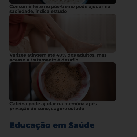
Consumir leite no pós-treino pode ajudar na
saciedade, indica estudo
Varizes atingem até 40% dos adultos, mas
acesso a tratamento é desafio
Cafeína pode ajudar na memória após
privação do sono, sugere estudo
Educação em Saúde