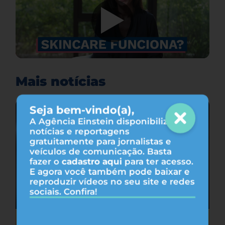
Mais notícias
Seja bem-vindo(a),
A Agência Einstein disponibiliza
notícias e reportagens
gratuitamente para jornalistas e
veículos de comunicação. Basta
fazer o
cadastro aqui
para ter acesso.
E agora você também pode baixar e
reproduzir vídeos no seu site e redes
sociais. Confira!