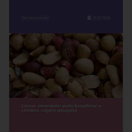
Alimentação
21.07.2026
Comer amendoim pode beneficiar o
cérebro, sugere pesquisa