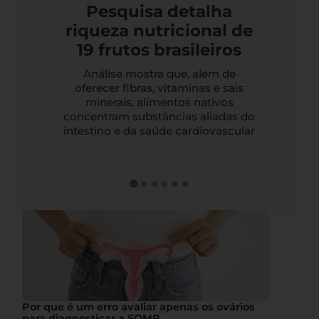
Pesquisa detalha
riqueza nutricional de
19 frutos brasileiros
Análise mostra que, além de
oferecer fibras, vitaminas e sais
minerais, alimentos nativos
concentram substâncias aliadas do
intestino e da saúde cardiovascular
Por que é um erro avaliar apenas os ovários
para diagnosticar a SOMP