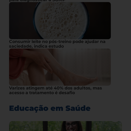
Consumir leite no pós-treino pode ajudar na
saciedade, indica estudo
Varizes atingem até 40% dos adultos, mas
acesso a tratamento é desafio
Educação em Saúde