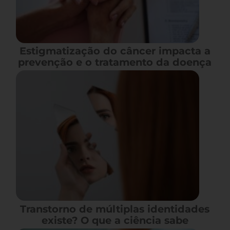
Estigmatização do câncer impacta a
prevenção e o tratamento da doença
Transtorno de múltiplas identidades
existe? O que a ciência sabe