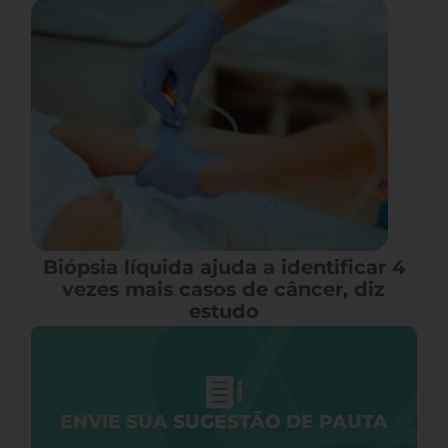
Biópsia líquida ajuda a identificar 4
vezes mais casos de câncer, diz
estudo
ENVIE SUA SUGESTÃO DE PAUTA