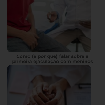
Como (e por que) falar sobre a
primeira ejaculação com meninos