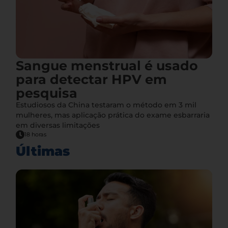
Sangue menstrual é usado
para detectar HPV em
pesquisa
Estudiosos da China testaram o método em 3 mil
mulheres, mas aplicação prática do exame esbarraria
em diversas limitações
18 horas
Últimas