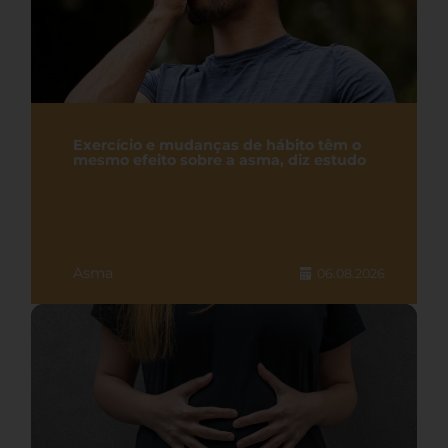
Exercício e mudanças de hábito têm o
mesmo efeito sobre a asma, diz estudo
Asma
06.08.2026