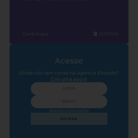
Cardiologia
25.07.2026
Acesse
Ainda não tem conta na Agência Einstein?
Crie uma agora
Esqueci minha senha
ENTRAR