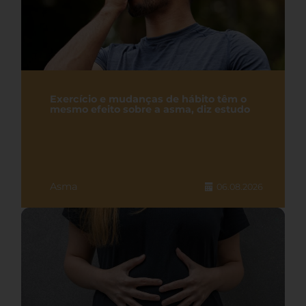
Exercício e mudanças de hábito têm o
mesmo efeito sobre a asma, diz estudo
Asma
06.08.2026