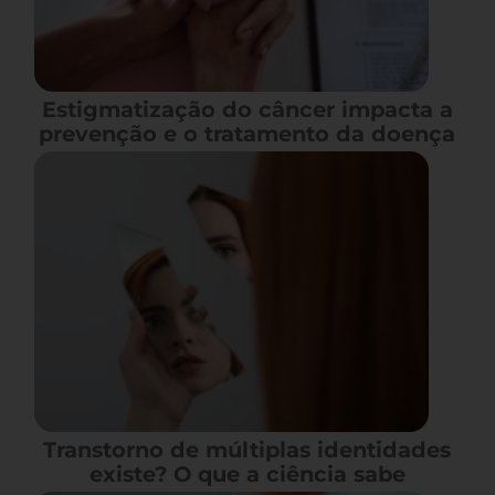
Estigmatização do câncer impacta a
prevenção e o tratamento da doença
Transtorno de múltiplas identidades
existe? O que a ciência sabe