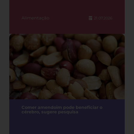
Alimentação
21.07.2026
Comer amendoim pode beneficiar o
cérebro, sugere pesquisa