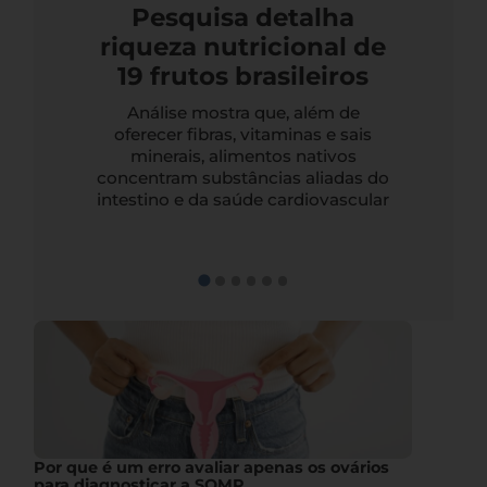
Pesquisa detalha
riqueza nutricional de
19 frutos brasileiros
Análise mostra que, além de
oferecer fibras, vitaminas e sais
minerais, alimentos nativos
concentram substâncias aliadas do
intestino e da saúde cardiovascular
Por que é um erro avaliar apenas os ovários
para diagnosticar a SOMP