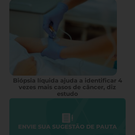
Biópsia líquida ajuda a identificar 4
vezes mais casos de câncer, diz
estudo
ENVIE SUA SUGESTÃO DE PAUTA