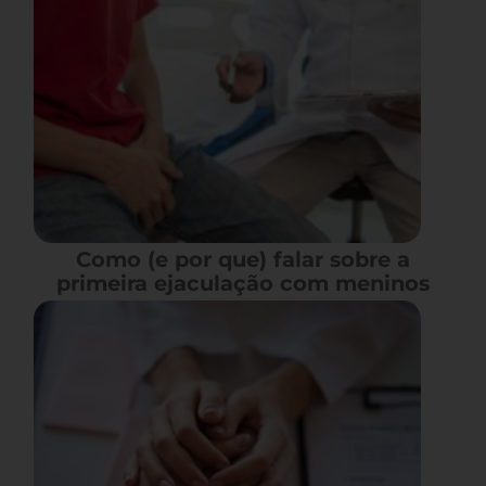
Como (e por que) falar sobre a
primeira ejaculação com meninos