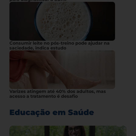
Consumir leite no pós-treino pode ajudar na
saciedade, indica estudo
Varizes atingem até 40% dos adultos, mas
acesso a tratamento é desafio
Educação em Saúde