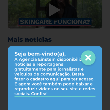
Mais notícias
Seja bem-vindo(a),
A Agência Einstein disponibiliza
notícias e reportagens
gratuitamente para jornalistas e
veículos de comunicação. Basta
fazer o
cadastro aqui
para ter acesso.
E agora você também pode baixar e
reproduzir vídeos no seu site e redes
sociais. Confira!