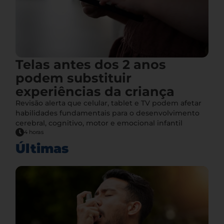
Telas antes dos 2 anos
podem substituir
experiências da criança
Revisão alerta que celular, tablet e TV podem afetar
habilidades fundamentais para o desenvolvimento
cerebral, cognitivo, motor e emocional infantil
4 horas
Últimas