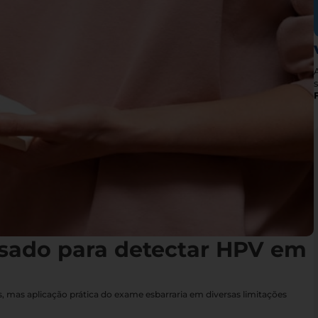
s
sado para detectar HPV em
 mas aplicação prática do exame esbarraria em diversas limitações