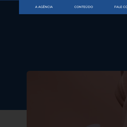
A AGÊNCIA
CONTEÚDO
FALE 