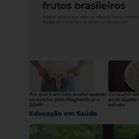
frutos brasileiros
Análise mostra que, além de oferecer fibras, vitami
aliadas do intestino e da saúde cardiovascular
Por que é um erro avaliar apenas
Consumir lei
os ovários para diagnosticar a
pode ajudar 
SOMP
estudo
Educação em Saúde