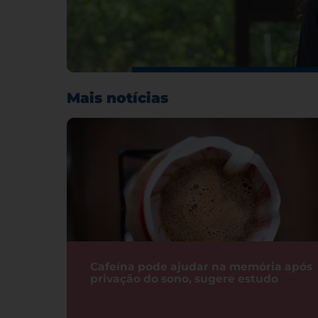
Mais notícias
Cafeína pode ajudar na memória após
privação do sono, sugere estudo