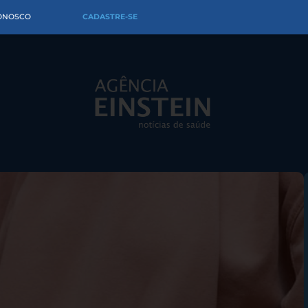
CONOSCO
CADASTRE-SE