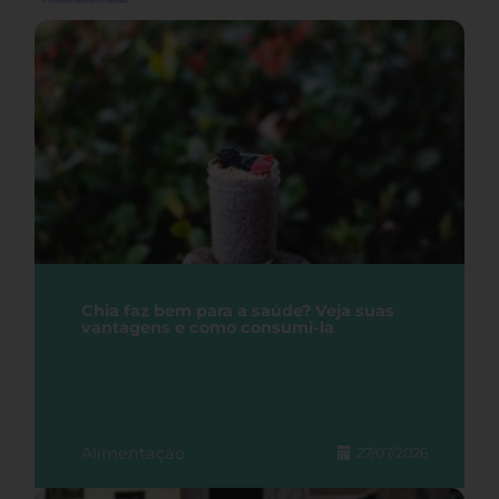
Chia faz bem para a saúde? Veja suas
vantagens e como consumi-la
Alimentação
27/07/2026