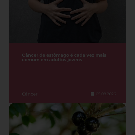
Câncer de estômago é cada vez mais
comum em adultos jovens
Câncer
05.08.2026