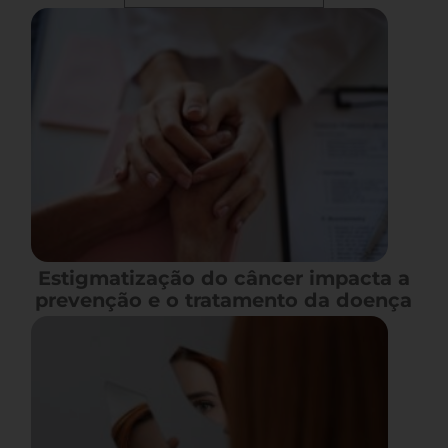
Estigmatização do câncer impacta a
prevenção e o tratamento da doença