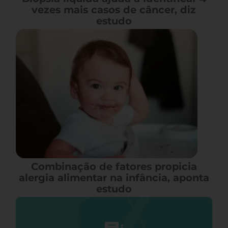
vezes mais casos de câncer, diz
estudo
Combinação de fatores propicia
alergia alimentar na infância, aponta
estudo