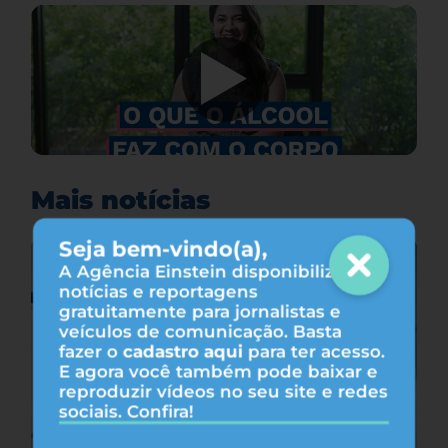
Mais notícias
Seja bem-vindo(a),
A Agência Einstein disponibiliza
notícias e reportagens
gratuitamente para jornalistas e
veículos de comunicação. Basta
fazer o
cadastro aqui
para ter acesso.
E agora você também pode baixar e
reproduzir vídeos no seu site e redes
sociais. Confira!