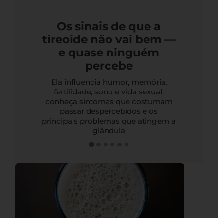
Os sinais de que a
tireoide não vai bem —
e quase ninguém
percebe
Ela influencia humor, memória,
fertilidade, sono e vida sexual;
conheça sintomas que costumam
passar despercebidos e os
principais problemas que atingem a
glândula