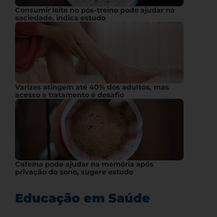
Consumir leite no pós-treino pode ajudar na
saciedade, indica estudo
Varizes atingem até 40% dos adultos, mas
acesso a tratamento é desafio
Cafeína pode ajudar na memória após
privação do sono, sugere estudo
Educação em Saúde