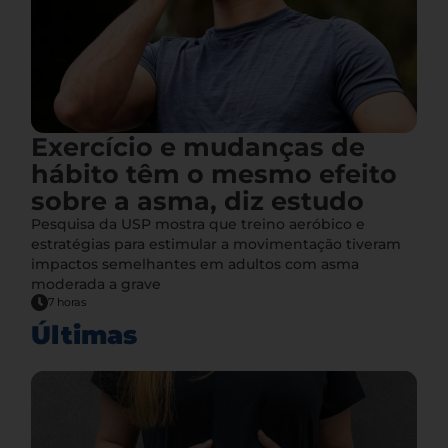
Exercício e mudanças de
hábito têm o mesmo efeito
sobre a asma, diz estudo
Pesquisa da USP mostra que treino aeróbico e
estratégias para estimular a movimentação tiveram
impactos semelhantes em adultos com asma
moderada a grave
7 horas
Últimas