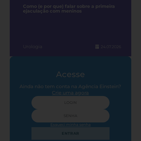
Como (e por que) falar sobre a primeira
ejaculação com meninos
Urologia
24.07.2026
Acesse
Ainda não tem conta na Agência Einstein?
Crie uma agora
Esqueci minha senha
ENTRAR