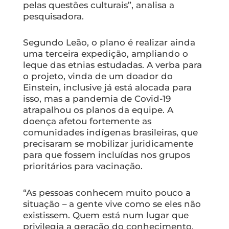
pelas questões culturais”, analisa a
pesquisadora.
Segundo Leão, o plano é realizar ainda
uma terceira expedição, ampliando o
leque das etnias estudadas. A verba para
o projeto, vinda de um doador do
Einstein, inclusive já está alocada para
isso, mas a pandemia de Covid-19
atrapalhou os planos da equipe. A
doença afetou fortemente as
comunidades indígenas brasileiras, que
precisaram se mobilizar juridicamente
para que fossem incluídas nos grupos
prioritários para vacinação.
“As pessoas conhecem muito pouco a
situação – a gente vive como se eles não
existissem. Quem está num lugar que
privilegia a geração do conhecimento,