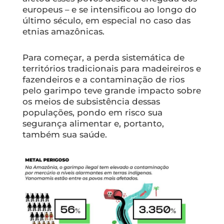
europeus – e se intensificou ao longo do
último século, em especial no caso das
etnias amazônicas.
Para começar, a perda sistemática de
territórios tradicionais para madeireiros e
fazendeiros e a contaminação de rios
pelo garimpo teve grande impacto sobre
os meios de subsistência dessas
populações, pondo em risco sua
segurança alimentar e, portanto,
também sua saúde.