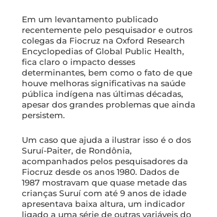
Em um levantamento publicado
recentemente pelo pesquisador e outros
colegas da Fiocruz na
Oxford Research
Encyclopedias of Global Public Health
,
fica claro o impacto desses
determinantes, bem como o fato de que
houve melhoras significativas na saúde
pública indígena nas últimas décadas,
apesar dos grandes problemas que ainda
persistem.
Um caso que ajuda a ilustrar isso é o dos
Suruí-Paiter, de Rondônia,
acompanhados pelos pesquisadores da
Fiocruz desde os anos 1980. Dados de
1987 mostravam que quase metade das
crianças Suruí com até 9 anos de idade
apresentava baixa altura, um indicador
ligado a uma série de outras variáveis do