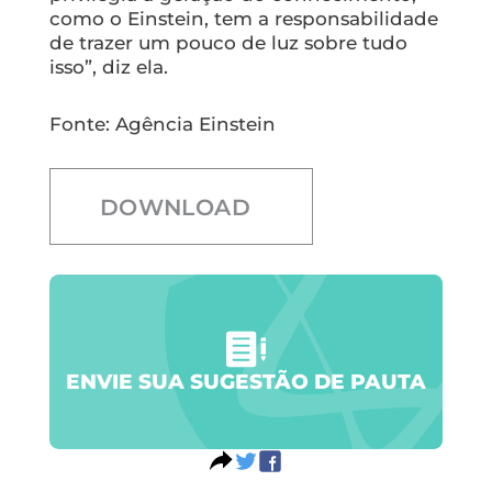
como o Einstein, tem a responsabilidade
de trazer um pouco de luz sobre tudo
isso”, diz ela.
Fonte: Agência Einstein
DOWNLOAD
ENVIE SUA SUGESTÃO DE PAUTA