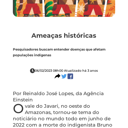
Ameaças históricas
Pesquisadores buscam entender doenças que afetam
populações indígenas
06/02/2023 08h00 Atualizado há 3 anos
Por Reinaldo José Lopes, da Agência
Einstein
O
vale do Javari, no oeste do
Amazonas, tornou-se tema do
noticiário no mundo todo em junho de
2022 com a morte do indigenista Bruno