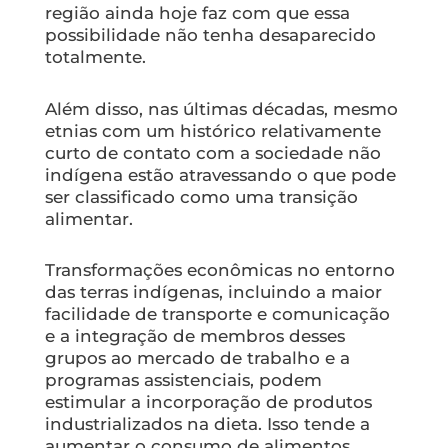
região ainda hoje faz com que essa
possibilidade não tenha desaparecido
totalmente.
Além disso, nas últimas décadas, mesmo
etnias com um histórico relativamente
curto de contato com a sociedade não
indígena estão atravessando o que pode
ser classificado como uma transição
alimentar.
Transformações econômicas no entorno
das terras indígenas, incluindo a maior
facilidade de transporte e comunicação
e a integração de membros desses
grupos ao mercado de trabalho e a
programas assistenciais, podem
estimular a incorporação de produtos
industrializados na dieta. Isso tende a
aumentar o consumo de alimentos