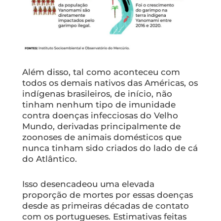
Além disso, tal como aconteceu com
todos os demais nativos das Américas, os
indígenas brasileiros, de início, não
tinham nenhum tipo de imunidade
contra doenças infecciosas do Velho
Mundo, derivadas principalmente de
zoonoses de animais domésticos que
nunca tinham sido criados do lado de cá
do Atlântico.
Isso desencadeou uma elevada
proporção de mortes por essas doenças
desde as primeiras décadas de contato
com os portugueses. Estimativas feitas