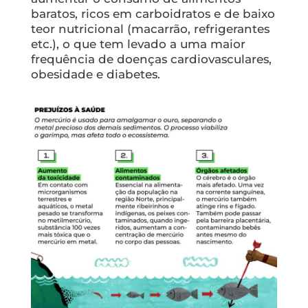
baratos, ricos em carboidratos e de baixo
teor nutricional (macarrão, refrigerantes
etc.), o que tem levado a uma maior
frequência de doenças cardiovasculares,
obesidade e diabetes.