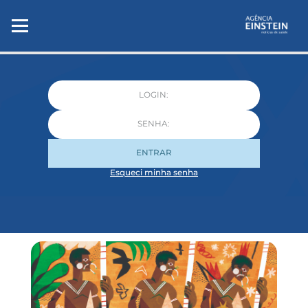
ENTRAR
Esqueci minha senha