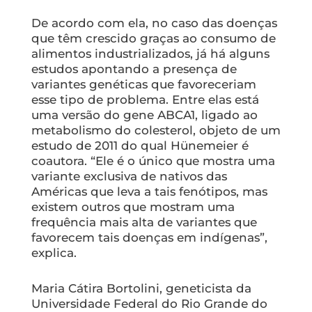
De acordo com ela, no caso das doenças
que têm crescido graças ao consumo de
alimentos industrializados, já há alguns
estudos apontando a presença de
variantes genéticas que favoreceriam
esse tipo de problema. Entre elas está
uma versão do gene ABCA1, ligado ao
metabolismo do colesterol, objeto de um
estudo de 2011 do qual Hünemeier é
coautora. “Ele é o único que mostra uma
variante exclusiva de nativos das
Américas que leva a tais fenótipos, mas
existem outros que mostram uma
frequência mais alta de variantes que
favorecem tais doenças em indígenas”,
explica.
Maria Cátira Bortolini, geneticista da
Universidade Federal do Rio Grande do