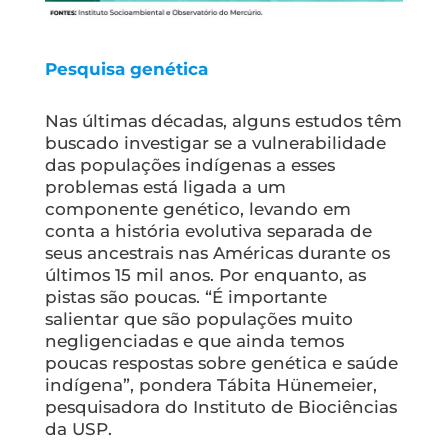
Pesquisa genética
Nas últimas décadas, alguns estudos têm
buscado investigar se a vulnerabilidade
das populações indígenas a esses
problemas está ligada a um
componente genético, levando em
conta a história evolutiva separada de
seus ancestrais nas Américas durante os
últimos 15 mil anos. Por enquanto, as
pistas são poucas. “É importante
salientar que são populações muito
negligenciadas e que ainda temos
poucas respostas sobre genética e saúde
indígena”, pondera Tábita Hünemeier,
pesquisadora do Instituto de Biociências
da USP.