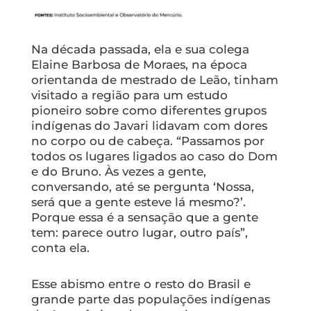
Na década passada, ela e sua colega
Elaine Barbosa de Moraes, na época
orientanda de mestrado de Leão, tinham
visitado a região para um estudo
pioneiro sobre como diferentes grupos
indígenas do Javari lidavam com dores
no corpo ou de cabeça. “Passamos por
todos os lugares ligados ao caso do Dom
e do Bruno. Às vezes a gente,
conversando, até se pergunta ‘Nossa,
será que a gente esteve lá mesmo?’.
Porque essa é a sensação que a gente
tem: parece outro lugar, outro país”,
conta ela.
Esse abismo entre o resto do Brasil e
grande parte das populações indígenas