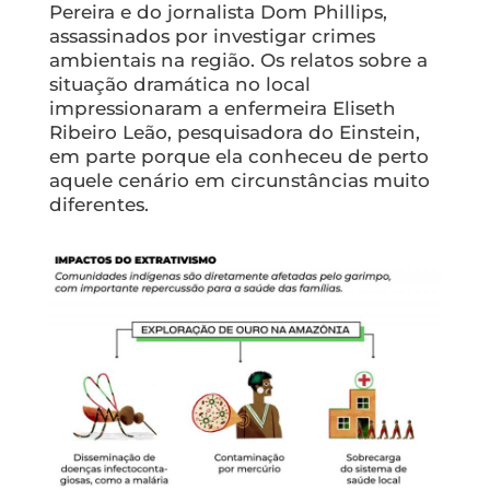
Pereira e do jornalista Dom Phillips,
assassinados por investigar crimes
ambientais na região. Os relatos sobre a
situação dramática no local
impressionaram a enfermeira Eliseth
Ribeiro Leão, pesquisadora do Einstein,
em parte porque ela conheceu de perto
aquele cenário em circunstâncias muito
diferentes.