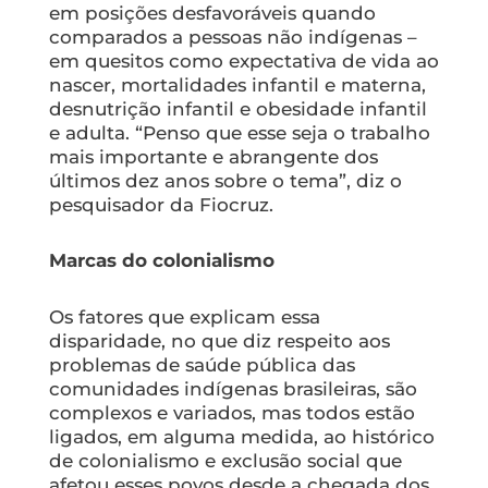
em posições desfavoráveis quando
comparados a pessoas não indígenas –
em quesitos como expectativa de vida ao
nascer, mortalidades infantil e materna,
desnutrição infantil e obesidade infantil
e adulta. “Penso que esse seja o trabalho
mais importante e abrangente dos
últimos dez anos sobre o tema”, diz o
pesquisador da Fiocruz.
Marcas do colonialismo
Os fatores que explicam essa
disparidade, no que diz respeito aos
problemas de saúde pública das
comunidades indígenas brasileiras, são
complexos e variados, mas todos estão
ligados, em alguma medida, ao histórico
de colonialismo e exclusão social que
afetou esses povos desde a chegada dos