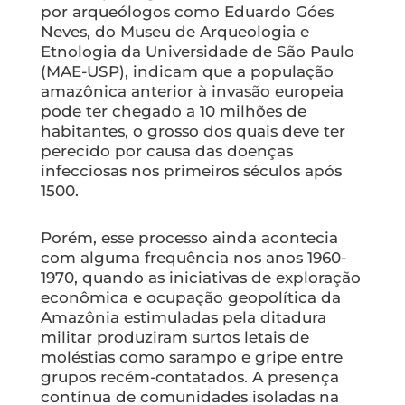
por arqueólogos como Eduardo Góes
Neves, do Museu de Arqueologia e
Etnologia da Universidade de São Paulo
(MAE-USP), indicam que a população
amazônica anterior à invasão europeia
pode ter chegado a 10 milhões de
habitantes, o grosso dos quais deve ter
perecido por causa das doenças
infecciosas nos primeiros séculos após
1500.
Porém, esse processo ainda acontecia
com alguma frequência nos anos 1960-
1970, quando as iniciativas de exploração
econômica e ocupação geopolítica da
Amazônia estimuladas pela ditadura
militar produziram surtos letais de
moléstias como sarampo e gripe entre
grupos recém-contatados. A presença
contínua de comunidades isoladas na