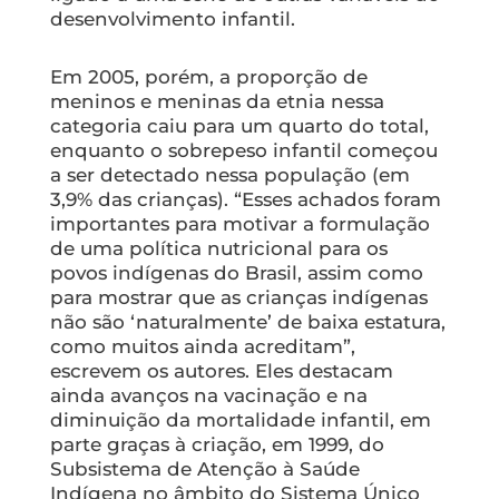
desenvolvimento infantil.
Em 2005, porém, a proporção de
meninos e meninas da etnia nessa
categoria caiu para um quarto do total,
enquanto o sobrepeso infantil começou
a ser detectado nessa população (em
3,9% das crianças). “Esses achados foram
importantes para motivar a formulação
de uma política nutricional para os
povos indígenas do Brasil, assim como
para mostrar que as crianças indígenas
não são ‘naturalmente’ de baixa estatura,
como muitos ainda acreditam”,
escrevem os autores. Eles destacam
ainda avanços na vacinação e na
diminuição da mortalidade infantil, em
parte graças à criação, em 1999, do
Subsistema de Atenção à Saúde
Indígena no âmbito do Sistema Único