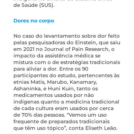
de Saúde (SUS).
Dores no corpo
No caso do levantamento sobre dor feito
pelas pesquisadoras do Einstein, que saiu
em 2021 no
Journal of Pain Research
, o
impacto da assistência médica se
mistura com o de estratégias tradicionais
para aliviar a dor. Entre os 90
participantes do estudo, pertencentes às
etnias Matis, Marubo, Kanamary,
Ashaninka, e Huni Kuin, tanto os
medicamentos usados por não
indígenas quanto a medicina tradicional
de cada cultura eram usados por cerca
de 70% das pessoas. “Vemos um uso
frequente de preparados tradicionais
que têm uso tópico”, conta Eliseth Leão.