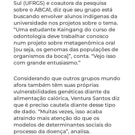
Sul (UFRGS) e coautora da pesquisa
sobre o ABCA1, diz que seu grupo está
buscando envolver alunos indígenas da
universidade nos projetos sobre o tema.
“Uma estudante Kaingang do curso de
odontologia deve trabalhar conosco
num projeto sobre metagenômica oral
[ou seja, os genomas das populações de
organismos da boca]”, conta. “Vejo isso
com grande entusiasmo.”
Considerando que outros grupos mundo
afora também têm suas próprias
vulnerabilidades genéticas diante da
alimentação calórica, Ventura Santos diz
que é preciso cautela diante desse tipo
de dado. “Muitas vezes, isso acaba
atraindo mais atenção do que os
modelos de determinantes sociais do
processo da doença”, analisa.