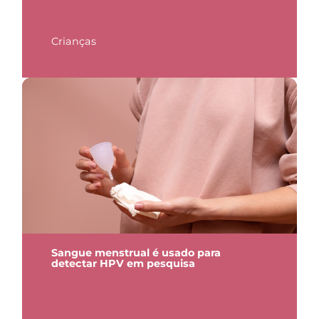
Crianças
Sangue menstrual é usado para
detectar HPV em pesquisa