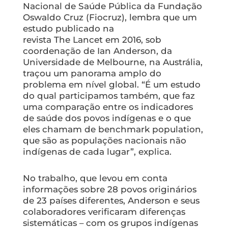
Nacional de Saúde Pública da Fundação
Oswaldo Cruz (Fiocruz), lembra que um
estudo publicado na
revista
The
Lancet
em 2016, sob
coordenação de Ian Anderson, da
Universidade de Melbourne, na Austrália,
traçou um panorama amplo do
problema em nível global. “É um estudo
do qual participamos também, que faz
uma comparação entre os indicadores
de saúde dos povos indígenas e o que
eles chamam de
benchmark population
,
que são as populações nacionais não
indígenas de cada lugar”, explica.
No trabalho, que levou em conta
informações sobre 28 povos originários
de 23 países diferentes, Anderson e seus
colaboradores verificaram diferenças
sistemáticas – com os grupos indígenas