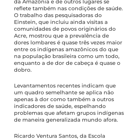
da Amazônia e de outros lugares se
reflete também nas condições de saúde.
O trabalho das pesquisadoras do
Einstein, que incluiu ainda visitas a
comunidades de povos originários do
Acre, mostrou que a prevalência de
dores lombares é quase três vezes maior
entre os indígenas amazônicos do que
na população brasileira como um todo,
enquanto a de dor de cabeça é quase o
dobro.
Levantamentos recentes indicam que
um quadro semelhante se aplica não
apenas à dor como também a outros
indicadores de saúde, espelhando
problemas que afetam grupos indígenas
de maneira generalizada mundo afora.
Ricardo Ventura Santos, da Escola