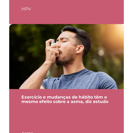
HPV
Exercício e mudanças de hábito têm o
mesmo efeito sobre a asma, diz estudo