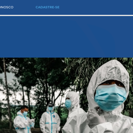
CONOSCO
CADASTRE-SE