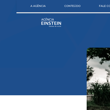
A AGÊNCIA
CONTEÚDO
FALE 