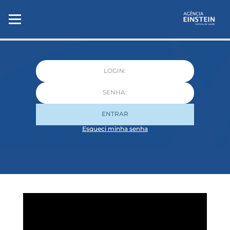
ENTRAR
Esqueci minha senha