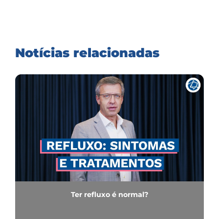
Notícias relacionadas
Ter refluxo é normal?