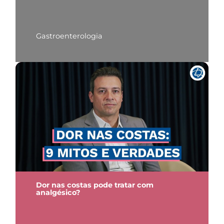
Gastroenterologia
Dor nas costas pode tratar com
analgésico?