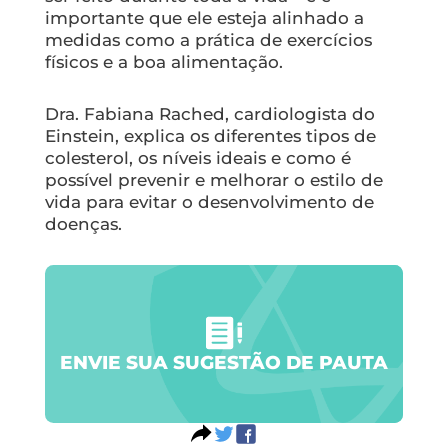
importante que ele esteja alinhado a
medidas como a prática de exercícios
físicos e a boa alimentação.
Dra. Fabiana Rached, cardiologista do
Einstein, explica os diferentes tipos de
colesterol, os níveis ideais e como é
possível prevenir e melhorar o estilo de
vida para evitar o desenvolvimento de
doenças.
ENVIE SUA SUGESTÃO DE PAUTA