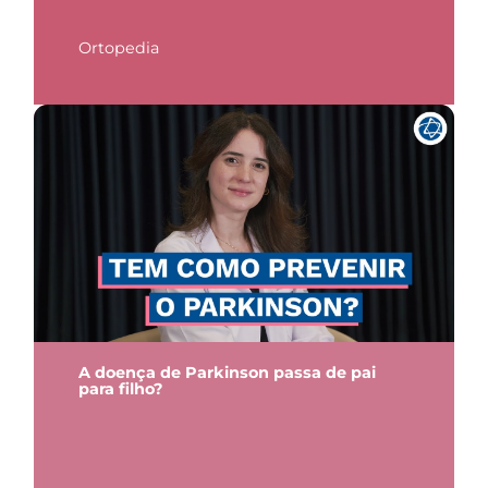
Ortopedia
A doença de Parkinson passa de pai
para filho?