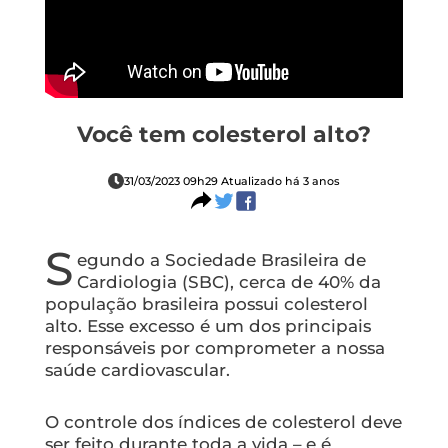
Você tem colesterol alto?
31/03/2023 09h29 Atualizado há 3 anos
S
egundo a Sociedade Brasileira de
Cardiologia (SBC), cerca de 40% da
população brasileira possui colesterol
alto. Esse excesso é um dos principais
responsáveis por comprometer a nossa
saúde cardiovascular.
O controle dos índices de colesterol deve
ser feito durante toda a vida – e é